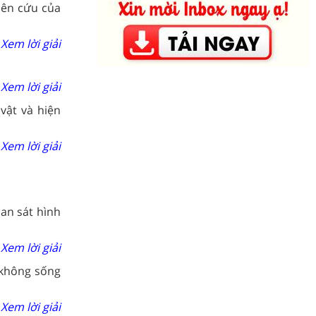
iên cứu của
Xem lời giải
Xem lời giải
vật và hiện
Xem lời giải
an sát hình
Xem lời giải
 không sống
Xem lời giải