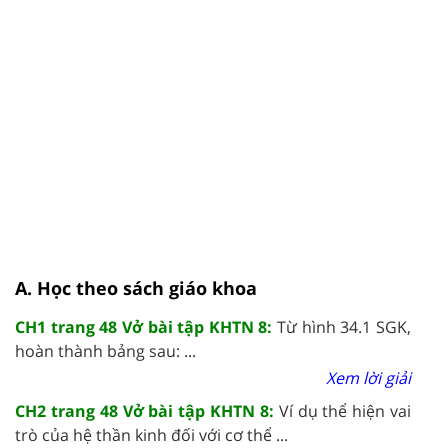
A. Học theo sách giáo khoa
CH1 trang 48 Vở bài tập KHTN 8:
Từ hình 34.1 SGK,
hoàn thành bảng sau: ...
Xem lời giải
CH2 trang 48 Vở bài tập KHTN 8:
Ví dụ thể hiện vai
trò của hệ thần kinh đối với cơ thể ...