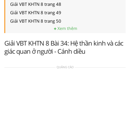
Giải VBT KHTN 8 trang 48
Giải VBT KHTN 8 trang 49
Giải VBT KHTN 8 trang 50
Xem thêm
Giải VBT KHTN 8 Bài 34: Hệ thần kinh và các
giác quan ở người - Cánh diều
QUẢNG CÁO