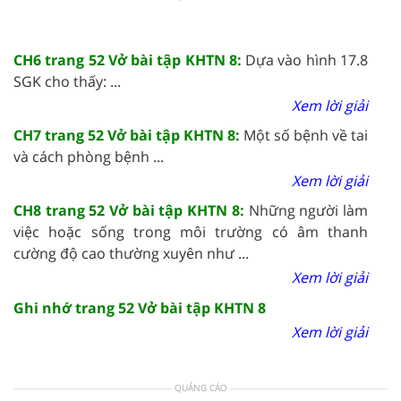
CH6 trang 52 Vở bài tập KHTN 8:
Dựa vào hình 17.8
SGK cho thấy: ...
Xem lời giải
CH7 trang 52 Vở bài tập KHTN 8:
Một số bệnh về tai
và cách phòng bệnh ...
Xem lời giải
CH8 trang 52 Vở bài tập KHTN 8:
Những người làm
việc hoặc sống trong môi trường có âm thanh
cường độ cao thường xuyên như ...
Xem lời giải
Ghi nhớ trang 52 Vở bài tập KHTN 8
Xem lời giải
QUẢNG CÁO