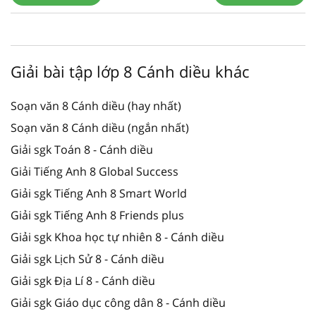
Giải bài tập lớp 8 Cánh diều khác
Soạn văn 8 Cánh diều (hay nhất)
Soạn văn 8 Cánh diều (ngắn nhất)
Giải sgk Toán 8 - Cánh diều
Giải Tiếng Anh 8 Global Success
Giải sgk Tiếng Anh 8 Smart World
Giải sgk Tiếng Anh 8 Friends plus
Giải sgk Khoa học tự nhiên 8 - Cánh diều
Giải sgk Lịch Sử 8 - Cánh diều
Giải sgk Địa Lí 8 - Cánh diều
Giải sgk Giáo dục công dân 8 - Cánh diều