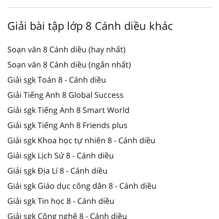
Giải bài tập lớp 8 Cánh diều khác
Soạn văn 8 Cánh diều (hay nhất)
Soạn văn 8 Cánh diều (ngắn nhất)
Giải sgk Toán 8 - Cánh diều
Giải Tiếng Anh 8 Global Success
Giải sgk Tiếng Anh 8 Smart World
Giải sgk Tiếng Anh 8 Friends plus
Giải sgk Khoa học tự nhiên 8 - Cánh diều
Giải sgk Lịch Sử 8 - Cánh diều
Giải sgk Địa Lí 8 - Cánh diều
Giải sgk Giáo dục công dân 8 - Cánh diều
Giải sgk Tin học 8 - Cánh diều
Giải sgk Công nghệ 8 - Cánh diều