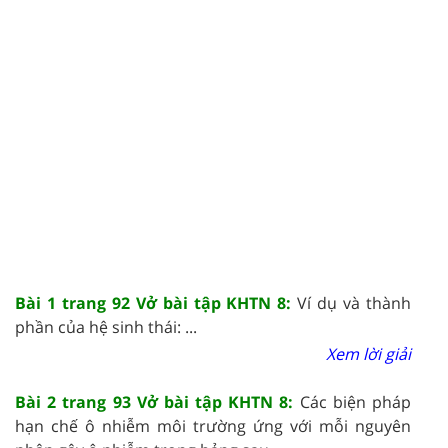
Bài 1 trang 92 Vở bài tập KHTN 8:
Ví dụ và thành
phần của hệ sinh thái: ...
Xem lời giải
Bài 2 trang 93 Vở bài tập KHTN 8:
Các biện pháp
hạn chế ô nhiễm môi trường ứng với mỗi nguyên