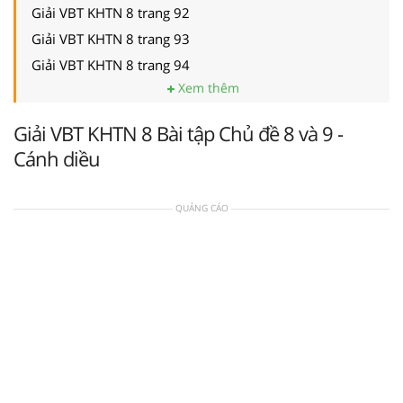
Giải VBT KHTN 8 trang 92
Giải VBT KHTN 8 trang 93
Giải VBT KHTN 8 trang 94
Xem thêm
Giải VBT KHTN 8 Bài tập Chủ đề 8 và 9 -
Cánh diều
QUẢNG CÁO