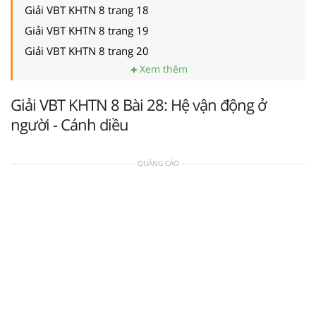
Giải VBT KHTN 8 trang 18
Giải VBT KHTN 8 trang 19
Giải VBT KHTN 8 trang 20
Xem thêm
Giải VBT KHTN 8 Bài 28: Hệ vận động ở
người - Cánh diều
QUẢNG CÁO