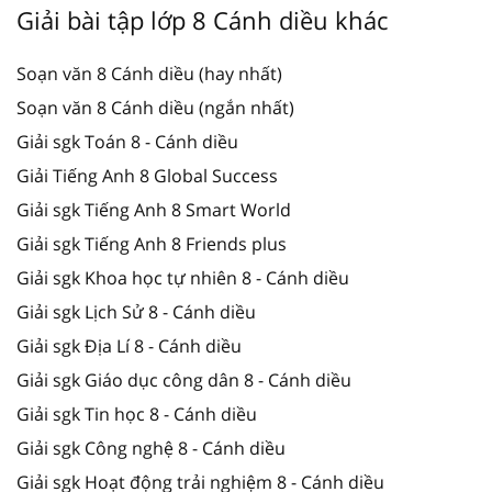
Giải bài tập lớp 8 Cánh diều khác
Soạn văn 8 Cánh diều (hay nhất)
Soạn văn 8 Cánh diều (ngắn nhất)
Giải sgk Toán 8 - Cánh diều
Giải Tiếng Anh 8 Global Success
Giải sgk Tiếng Anh 8 Smart World
Giải sgk Tiếng Anh 8 Friends plus
Giải sgk Khoa học tự nhiên 8 - Cánh diều
Giải sgk Lịch Sử 8 - Cánh diều
Giải sgk Địa Lí 8 - Cánh diều
Giải sgk Giáo dục công dân 8 - Cánh diều
Giải sgk Tin học 8 - Cánh diều
Giải sgk Công nghệ 8 - Cánh diều
Giải sgk Hoạt động trải nghiệm 8 - Cánh diều