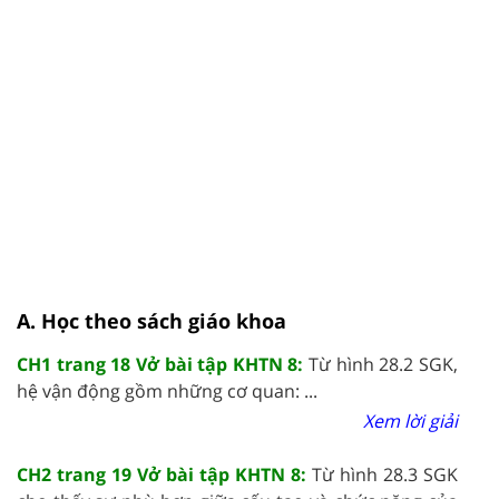
A. Học theo sách giáo khoa
CH1 trang 18 Vở bài tập KHTN 8:
Từ hình 28.2 SGK,
hệ vận động gồm những cơ quan: ...
Xem lời giải
CH2 trang 19 Vở bài tập KHTN 8:
Từ hình 28.3 SGK