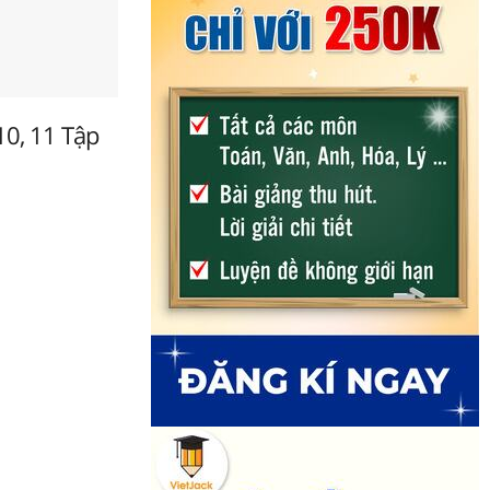
10, 11 Tập