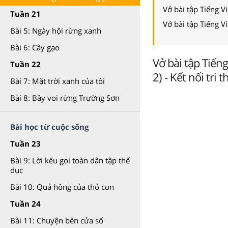
Vở bài tập Tiếng Vi
Tuần 21
Vở bài tập Tiếng Vi
Bài 5: Ngày hội rừng xanh
Bài 6: Cây gạo
Vở bài tập Tiếng
Tuần 22
2) - Kết nối tri 
Bài 7: Mặt trời xanh của tôi
Bài 8: Bầy voi rừng Trường Sơn
Bài học từ cuộc sống
Tuần 23
Bài 9: Lời kêu gọi toàn dân tập thể
dục
Bài 10: Quả hồng của thỏ con
Tuần 24
Bài 11: Chuyện bên cửa sổ