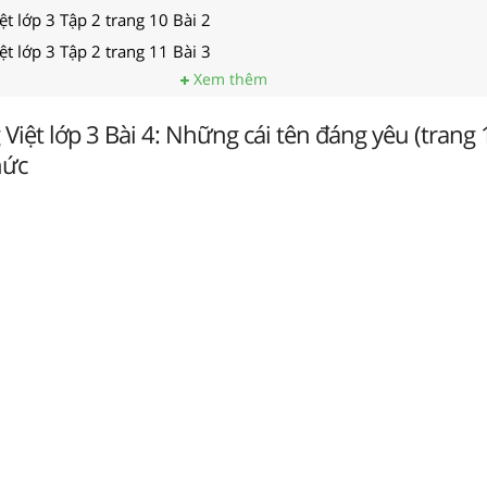
ệt lớp 3 Tập 2 trang 10 Bài 2
ệt lớp 3 Tập 2 trang 11 Bài 3
Xem thêm
 Việt lớp 3 Bài 4: Những cái tên đáng yêu (trang 
thức