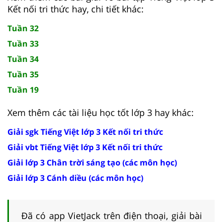
Kết nối tri thức hay, chi tiết khác:
Tuần 32
Tuần 33
Tuần 34
Tuần 35
Tuần 19
Xem thêm các tài liệu học tốt lớp 3 hay khác:
Giải sgk Tiếng Việt lớp 3 Kết nối tri thức
Giải vbt Tiếng Việt lớp 3 Kết nối tri thức
Giải lớp 3 Chân trời sáng tạo (các môn học)
Giải lớp 3 Cánh diều (các môn học)
Đã có app VietJack trên điện thoại, giải bài