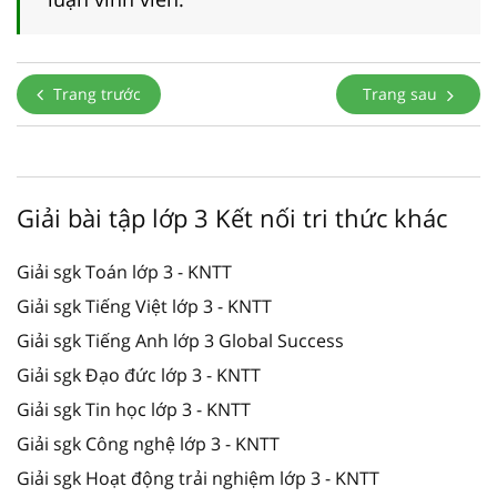
Trang trước
Trang sau
Giải bài tập lớp 3 Kết nối tri thức khác
Giải sgk Toán lớp 3 - KNTT
Giải sgk Tiếng Việt lớp 3 - KNTT
Giải sgk Tiếng Anh lớp 3 Global Success
Giải sgk Đạo đức lớp 3 - KNTT
Giải sgk Tin học lớp 3 - KNTT
Giải sgk Công nghệ lớp 3 - KNTT
Giải sgk Hoạt động trải nghiệm lớp 3 - KNTT