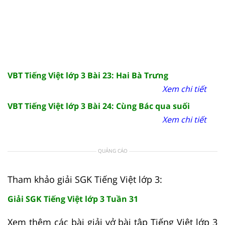
VBT Tiếng Việt lớp 3 Bài 23: Hai Bà Trưng
Xem chi tiết
VBT Tiếng Việt lớp 3 Bài 24: Cùng Bác qua suối
Xem chi tiết
QUẢNG CÁO
Tham khảo giải SGK Tiếng Việt lớp 3:
Giải SGK Tiếng Việt lớp 3 Tuần 31
Xem thêm các bài giải vở bài tập Tiếng Việt lớp 3