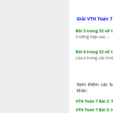
Giải VTH Toán 7
Bài 5 trang 52 vở
trường hợp sau ...
Bài 6 trang 52 vở
của a trong các trư
Xem thêm các bài
khác:
VTH Toán 7 Bài 2: 
VTH Toán 7 Bài 3: