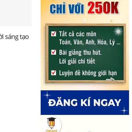
ời sáng tạo