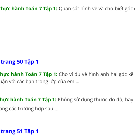
 thực hành Toán 7 Tập 1:
Quan sát hình vẽ và cho biết góc 
 trang 50 Tập 1
 thực hành Toán 7 Tập 1:
Cho ví dụ về hình ảnh hai góc kề
uận với các bạn trong lớp của em ...
 thực hành Toán 7 Tập 1:
Không sử dụng thước đo độ, hãy c
ong các trường hợp sau ...
 trang 51 Tập 1