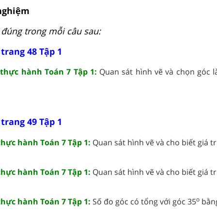
 nghiệm
đúng trong mỗi câu sau:
 trang 48 Tập 1
 thực hành Toán 7 Tập 1:
Quan sát hình vẽ và chọn góc là
 trang 49 Tập 1
 thực hành Toán 7 Tập 1:
Quan sát hình vẽ và cho biết giá trị 
 thực hành Toán 7 Tập 1:
Quan sát hình vẽ và cho biết giá trị 
o
 thực hành Toán 7 Tập 1:
Số đo góc có tổng với góc 35
bằn