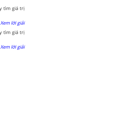
tìm giá trị
Xem lời giải
tìm giá trị
Xem lời giải