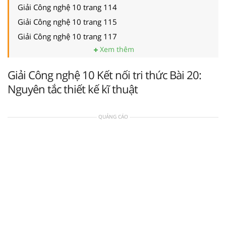
Giải Công nghệ 10 trang 114
Giải Công nghệ 10 trang 115
Giải Công nghệ 10 trang 117
Xem thêm
Giải Công nghệ 10 Kết nối tri thức Bài 20:
Nguyên tắc thiết kế kĩ thuật
QUẢNG CÁO