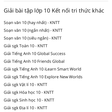
Giải bài tập lớp 10 Kết nối tri thức khác
Soạn văn 10 (hay nhất) - KNTT
Soạn văn 10 (ngắn nhất) - KNTT
Soạn văn 10 (siêu ngắn) - KNTT
Giải sgk Toán 10 - KNTT
Giải Tiếng Anh 10 Global Success
Giải Tiếng Anh 10 Friends Global
Giải sgk Tiếng Anh 10 iLearn Smart World
Giải sgk Tiếng Anh 10 Explore New Worlds
Giải sgk Vật lí 10 - KNTT
Giải sgk Hóa học 10 - KNTT
Giải sgk Sinh học 10 - KNTT
Giải sgk Địa lí 10 - KNTT