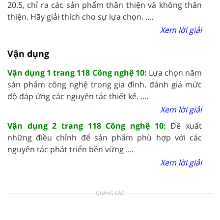
20.5, chỉ ra các sản phẩm thân thiện và không thân
thiện. Hãy giải thích cho sự lựa chọn. ....
Xem lời giải
Vận dụng
Vận dụng 1 trang 118 Công nghệ 10:
Lựa chọn năm
sản phẩm công nghệ trong gia đình, đánh giá mức
độ đáp ứng các nguyên tắc thiết kế. ....
Xem lời giải
Vận dụng 2 trang 118 Công nghệ 10:
Đề xuất
những điều chỉnh để sản phẩm phù hợp với các
nguyên tắc phát triển bền vững ....
Xem lời giải
QUẢNG CÁO