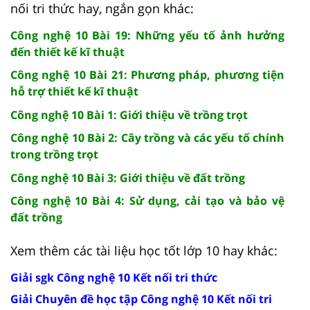
nối tri thức hay, ngắn gọn khác:
Công nghệ 10 Bài 19: Những yếu tố ảnh hưởng
đến thiết kế kĩ thuật
Công nghệ 10 Bài 21: Phương pháp, phương tiện
hỗ trợ thiết kế kĩ thuật
Công nghệ 10 Bài 1: Giới thiệu về trồng trọt
Công nghệ 10 Bài 2: Cây trồng và các yếu tố chính
trong trồng trọt
Công nghệ 10 Bài 3: Giới thiệu về đất trồng
Công nghệ 10 Bài 4: Sử dụng, cải tạo và bảo vệ
đất trồng
Xem thêm các tài liệu học tốt lớp 10 hay khác:
Giải sgk Công nghệ 10 Kết nối tri thức
Giải Chuyên đề học tập Công nghệ 10 Kết nối tri