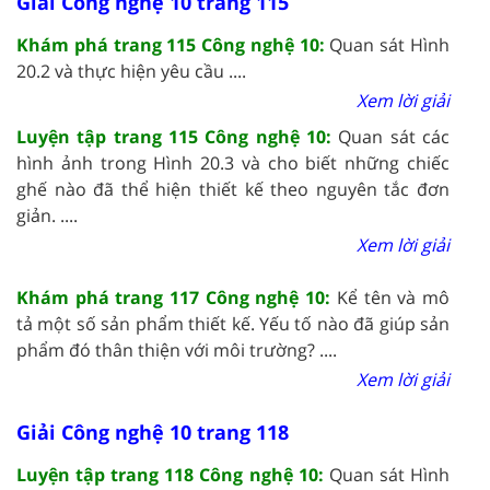
Giải Công nghệ 10 trang 115
Khám phá trang 115 Công nghệ 10:
Quan sát Hình
20.2 và thực hiện yêu cầu ....
Xem lời giải
Luyện tập trang 115 Công nghệ 10:
Quan sát các
hình ảnh trong Hình 20.3 và cho biết những chiếc
ghế nào đã thể hiện thiết kế theo nguyên tắc đơn
giản. ....
Xem lời giải
Khám phá trang 117 Công nghệ 10:
Kể tên và mô
tả một số sản phẩm thiết kế. Yếu tố nào đã giúp sản
phẩm đó thân thiện với môi trường? ....
Xem lời giải
Giải Công nghệ 10 trang 118
Luyện tập trang 118 Công nghệ 10:
Quan sát Hình