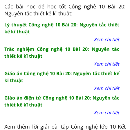
Các bài học để học tốt Công nghệ 10 Bài 20:
Nguyên tắc thiết kế kĩ thuật:
Lý thuyết Công nghệ 10 Bài 20: Nguyên tắc thiết
kế kĩ thuật
Xem chi tiết
Trắc nghiệm Công nghệ 10 Bài 20: Nguyên tắc
thiết kế kĩ thuật
Xem chi tiết
Giáo án Công nghệ 10 Bài 20: Nguyên tắc thiết kế
kĩ thuật
Xem chi tiết
Giáo án điện tử Công nghệ 10 Bài 20: Nguyên tắc
thiết kế kĩ thuật
Xem chi tiết
Xem thêm lời giải bài tập Công nghệ lớp 10 Kết