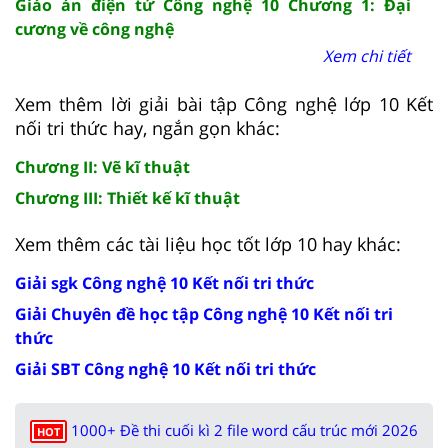
Giáo án điện tử Công nghệ 10 Chương 1: Đại
cương về công nghệ
Xem chi tiết
Xem thêm lời giải bài tập Công nghệ lớp 10 Kết
nối tri thức hay, ngắn gọn khác:
Chương II: Vẽ kĩ thuật
Chương III: Thiết kế kĩ thuật
Xem thêm các tài liệu học tốt lớp 10 hay khác:
Giải sgk Công nghệ 10 Kết nối tri thức
Giải Chuyên đề học tập Công nghệ 10 Kết nối tri
thức
Giải SBT Công nghệ 10 Kết nối tri thức
1000+ Đề thi cuối kì 2 file word cấu trúc mới 2026
HOT