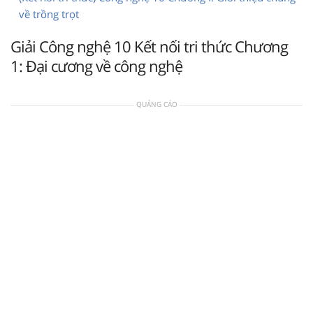
về trồng trọt
Giải Công nghệ 10 Kết nối tri thức Chương
1: Đại cương về công nghệ
QUẢNG CÁO