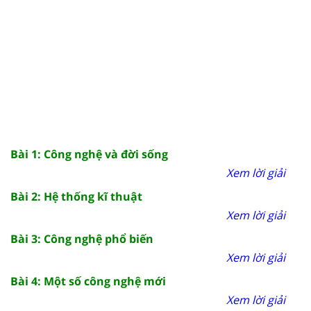
Bài 1: Công nghệ và đời sống
Xem lời giải
Bài 2: Hệ thống kĩ thuật
Xem lời giải
Bài 3: Công nghệ phổ biến
Xem lời giải
Bài 4: Một số công nghệ mới
Xem lời giải