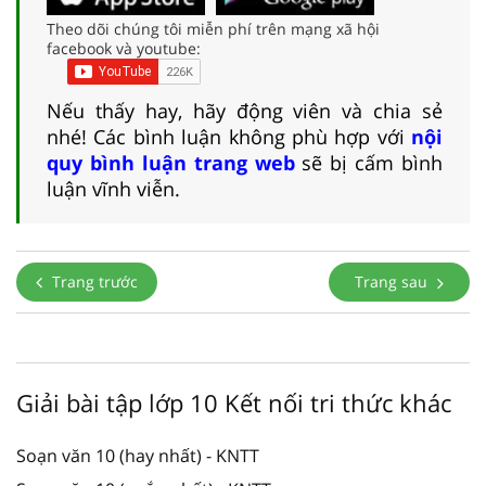
Theo dõi chúng tôi miễn phí trên mạng xã hội
facebook và youtube:
Nếu thấy hay, hãy động viên và chia sẻ
nhé! Các bình luận không phù hợp với
nội
quy bình luận trang web
sẽ bị cấm bình
luận vĩnh viễn.
Trang trước
Trang sau
Giải bài tập lớp 10 Kết nối tri thức khác
Soạn văn 10 (hay nhất) - KNTT