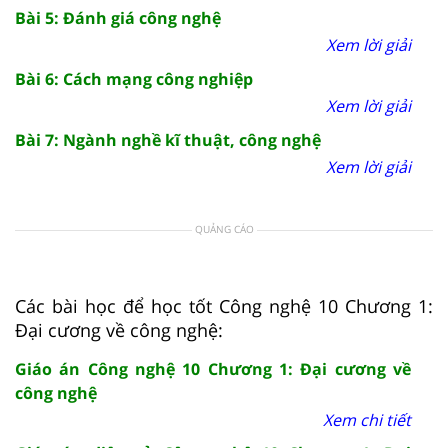
Bài 5: Đánh giá công nghệ
Xem lời giải
Bài 6: Cách mạng công nghiệp
Xem lời giải
Bài 7: Ngành nghề kĩ thuật, công nghệ
Xem lời giải
QUẢNG CÁO
Các bài học để học tốt Công nghệ 10 Chương 1:
Đại cương về công nghệ:
Giáo án Công nghệ 10 Chương 1: Đại cương về
công nghệ
Xem chi tiết