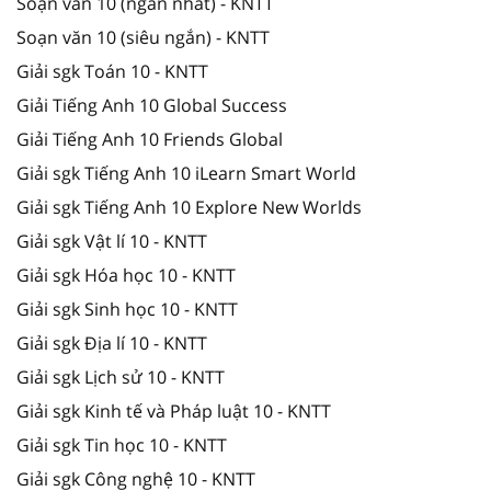
Soạn văn 10 (ngắn nhất) - KNTT
Soạn văn 10 (siêu ngắn) - KNTT
Giải sgk Toán 10 - KNTT
Giải Tiếng Anh 10 Global Success
Giải Tiếng Anh 10 Friends Global
Giải sgk Tiếng Anh 10 iLearn Smart World
Giải sgk Tiếng Anh 10 Explore New Worlds
Giải sgk Vật lí 10 - KNTT
Giải sgk Hóa học 10 - KNTT
Giải sgk Sinh học 10 - KNTT
Giải sgk Địa lí 10 - KNTT
Giải sgk Lịch sử 10 - KNTT
Giải sgk Kinh tế và Pháp luật 10 - KNTT
Giải sgk Tin học 10 - KNTT
Giải sgk Công nghệ 10 - KNTT