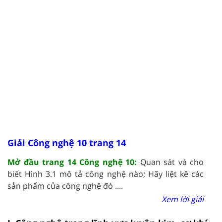
Giải Công nghệ 10 trang 14
Mở đầu trang 14 Công nghệ 10:
Quan sát và cho
biết Hình 3.1 mô tả công nghệ nào; Hãy liệt kê các
sản phẩm của công nghệ đó ....
Xem lời giải