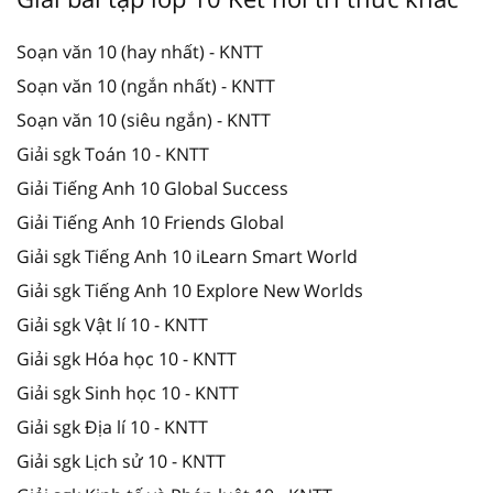
Soạn văn 10 (hay nhất) - KNTT
Soạn văn 10 (ngắn nhất) - KNTT
Soạn văn 10 (siêu ngắn) - KNTT
Giải sgk Toán 10 - KNTT
Giải Tiếng Anh 10 Global Success
Giải Tiếng Anh 10 Friends Global
Giải sgk Tiếng Anh 10 iLearn Smart World
Giải sgk Tiếng Anh 10 Explore New Worlds
Giải sgk Vật lí 10 - KNTT
Giải sgk Hóa học 10 - KNTT
Giải sgk Sinh học 10 - KNTT
Giải sgk Địa lí 10 - KNTT
Giải sgk Lịch sử 10 - KNTT