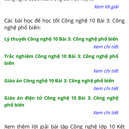
Xem lời giải
Các bài học để học tốt Công nghệ 10 Bài 3: Công
nghệ phổ biến:
Lý thuyết Công nghệ 10 Bài 3: Công nghệ phổ biến
Xem chi tiết
Trắc nghiệm Công nghệ 10 Bài 3: Công nghệ phổ
biến
Xem chi tiết
Giáo án Công nghệ 10 Bài 3: Công nghệ phổ biến
Xem chi tiết
Giáo án điện tử Công nghệ 10 Bài 3: Công nghệ
phổ biến
Xem chi tiết
Xem thêm lời giải bài tập Công nghệ lớp 10 Kết