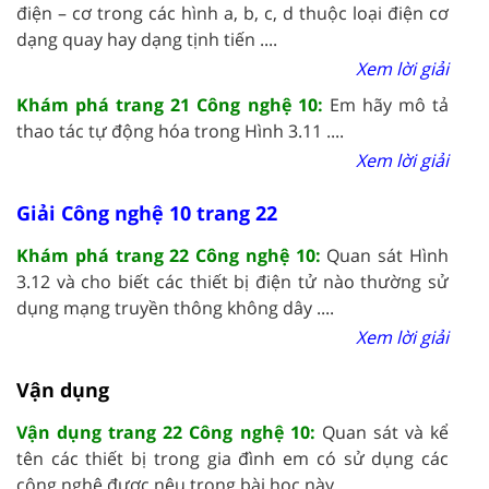
điện – cơ trong các hình a, b, c, d thuộc loại điện cơ
dạng quay hay dạng tịnh tiến ....
Xem lời giải
Khám phá trang 21 Công nghệ 10:
Em hãy mô tả
thao tác tự động hóa trong Hình 3.11 ....
Xem lời giải
Giải Công nghệ 10 trang 22
Khám phá trang 22 Công nghệ 10:
Quan sát Hình
3.12 và cho biết các thiết bị điện tử nào thường sử
dụng mạng truyền thông không dây ....
Xem lời giải
Vận dụng
Vận dụng trang 22 Công nghệ 10:
Quan sát và kể
tên các thiết bị trong gia đình em có sử dụng các
công nghệ được nêu trong bài học này ....