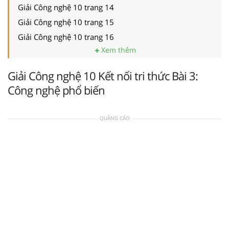
Giải Công nghệ 10 trang 14
Giải Công nghệ 10 trang 15
Giải Công nghệ 10 trang 16
Xem thêm
Giải Công nghệ 10 Kết nối tri thức Bài 3:
Công nghệ phổ biến
QUẢNG CÁO