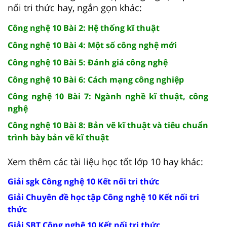
nối tri thức hay, ngắn gọn khác:
Công nghệ 10 Bài 2: Hệ thống kĩ thuật
Công nghệ 10 Bài 4: Một số công nghệ mới
Công nghệ 10 Bài 5: Đánh giá công nghệ
Công nghệ 10 Bài 6: Cách mạng công nghiệp
Công nghệ 10 Bài 7: Ngành nghề kĩ thuật, công
nghệ
Công nghệ 10 Bài 8: Bản vẽ kĩ thuật và tiêu chuẩn
trình bày bản vẽ kĩ thuật
Xem thêm các tài liệu học tốt lớp 10 hay khác:
Giải sgk Công nghệ 10 Kết nối tri thức
Giải Chuyên đề học tập Công nghệ 10 Kết nối tri
thức
Giải SBT Công nghệ 10 Kết nối tri thức