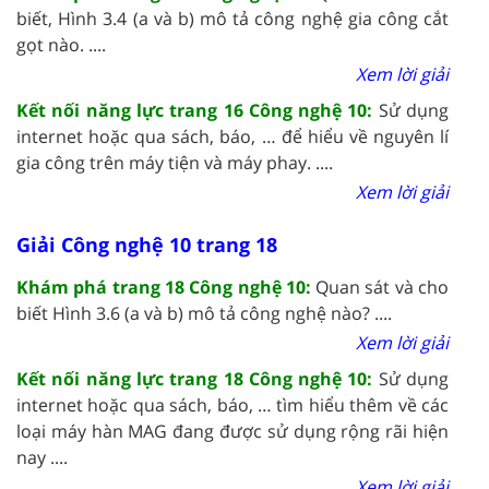
biết, Hình 3.4 (a và b) mô tả công nghệ gia công cắt
gọt nào. ....
Xem lời giải
Kết nối năng lực trang 16 Công nghệ 10:
Sử dụng
internet hoặc qua sách, báo, … để hiểu về nguyên lí
gia công trên máy tiện và máy phay. ....
Xem lời giải
Giải Công nghệ 10 trang 18
Khám phá trang 18 Công nghệ 10:
Quan sát và cho
biết Hình 3.6 (a và b) mô tả công nghệ nào? ....
Xem lời giải
Kết nối năng lực trang 18 Công nghệ 10:
Sử dụng
internet hoặc qua sách, báo, … tìm hiểu thêm về các
loại máy hàn MAG đang được sử dụng rộng rãi hiện
nay ....
Xem lời giải