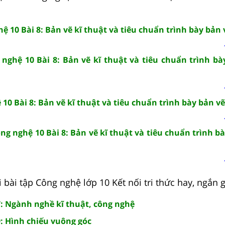
ệ 10 Bài 8: Bản vẽ kĩ thuật và tiêu chuẩn trình bày bản 
nghệ 10 Bài 8: Bản vẽ kĩ thuật và tiêu chuẩn trình bà
10 Bài 8: Bản vẽ kĩ thuật và tiêu chuẩn trình bày bản vẽ
ng nghệ 10 Bài 8: Bản vẽ kĩ thuật và tiêu chuẩn trình bà
 bài tập Công nghệ lớp 10 Kết nối tri thức hay, ngắn 
7: Ngành nghề kĩ thuật, công nghệ
9: Hình chiếu vuông góc