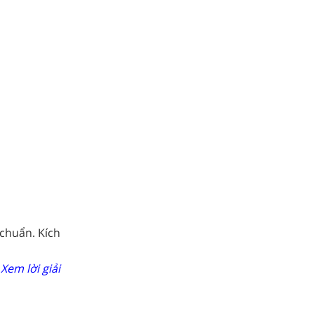
 chuẩn. Kích
Xem lời giải