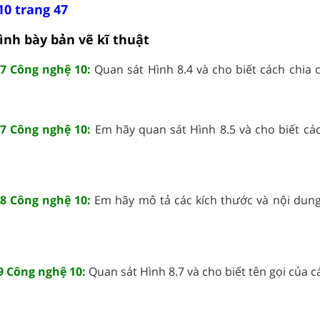
10 trang 47
rình bày bản vẽ kĩ thuật
7 Công nghệ 10:
Quan sát Hình 8.4 và cho biết cách chia c
7 Công nghệ 10:
Em hãy quan sát Hình 8.5 và cho biết cá
8 Công nghệ 10:
Em hãy mô tả các kích thước và nội dun
 Công nghệ 10:
Quan sát Hình 8.7 và cho biết tên gọi của các