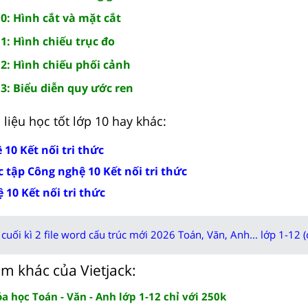
0: Hình cắt và mặt cắt
1: Hình chiếu trục đo
12: Hình chiếu phối cảnh
3: Biểu diễn quy ước ren
liệu học tốt lớp 10 hay khác:
 10 Kết nối tri thức
 tập Công nghệ 10 Kết nối tri thức
 10 Kết nối tri thức
cuối kì 2 file word cấu trúc mới 2026 Toán, Văn, Anh... lớp 1-12 (
m khác của Vietjack:
 học Toán - Văn - Anh lớp 1-12 chỉ với 250k