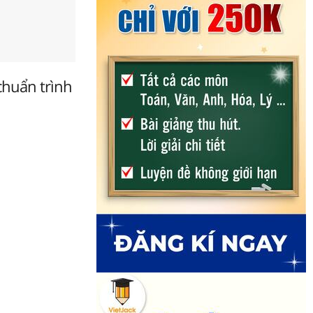
 chuẩn trình