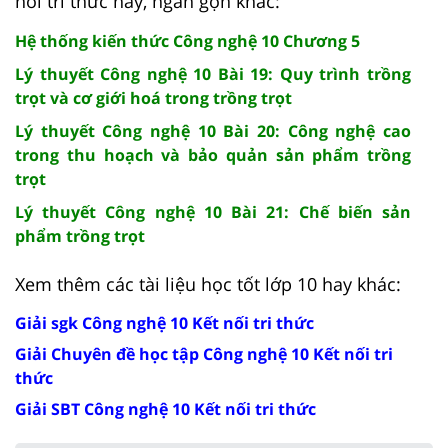
nối tri thức hay, ngắn gọn khác:
Hệ thống kiến thức Công nghệ 10 Chương 5
Lý thuyết Công nghệ 10 Bài 19: Quy trình trồng
trọt và cơ giới hoá trong trồng trọt
Lý thuyết Công nghệ 10 Bài 20: Công nghệ cao
trong thu hoạch và bảo quản sản phẩm trồng
trọt
Lý thuyết Công nghệ 10 Bài 21: Chế biến sản
phẩm trồng trọt
Xem thêm các tài liệu học tốt lớp 10 hay khác:
Giải sgk Công nghệ 10 Kết nối tri thức
Giải Chuyên đề học tập Công nghệ 10 Kết nối tri
thức
Giải SBT Công nghệ 10 Kết nối tri thức