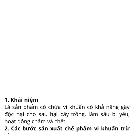
1. Khái niệm
Là sản phẩm có chứa vi khuẩn có khả năng gây
độc hại cho sau hại cây trồng, làm sâu bị yếu,
hoạt động chậm và chết.
2. Các bước sản xuất chế phẩm vi khuẩn trừ