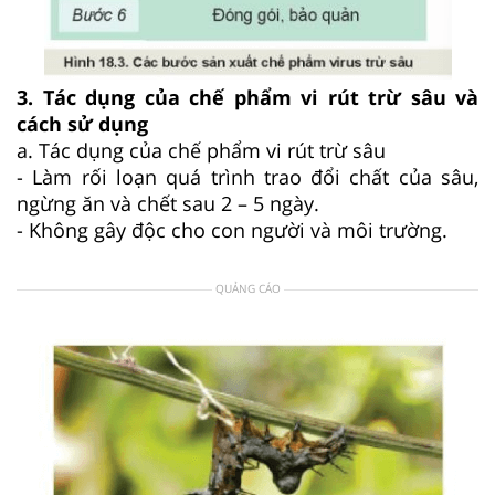
3. Tác dụng của chế phẩm vi rút trừ sâu và
cách sử dụng
a. Tác dụng của chế phẩm vi rút trừ sâu
- Làm rối loạn quá trình trao đổi chất của sâu,
ngừng ăn và chết sau 2 – 5 ngày.
- Không gây độc cho con người và môi trường.
QUẢNG CÁO