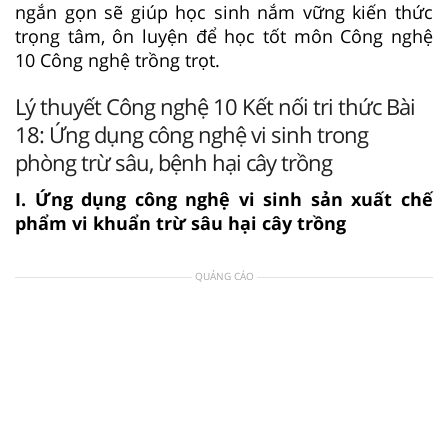
ngắn gọn sẽ giúp học sinh nắm vững kiến thức
trọng tâm, ôn luyện để học tốt môn Công nghệ
10 Công nghệ trồng trọt.
Lý thuyết Công nghệ 10 Kết nối tri thức Bài
18: Ứng dụng công nghệ vi sinh trong
phòng trừ sâu, bệnh hại cây trồng
I. Ứng dụng công nghệ vi sinh sản xuất chế
phẩm vi khuẩn trừ sâu hại cây trồng
QUẢNG CÁO