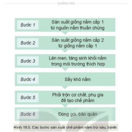
QUẢNG CÁO