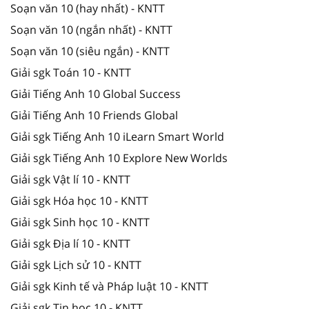
Soạn văn 10 (hay nhất) - KNTT
Soạn văn 10 (ngắn nhất) - KNTT
Soạn văn 10 (siêu ngắn) - KNTT
Giải sgk Toán 10 - KNTT
Giải Tiếng Anh 10 Global Success
Giải Tiếng Anh 10 Friends Global
Giải sgk Tiếng Anh 10 iLearn Smart World
Giải sgk Tiếng Anh 10 Explore New Worlds
Giải sgk Vật lí 10 - KNTT
Giải sgk Hóa học 10 - KNTT
Giải sgk Sinh học 10 - KNTT
Giải sgk Địa lí 10 - KNTT
Giải sgk Lịch sử 10 - KNTT
Giải sgk Kinh tế và Pháp luật 10 - KNTT
Giải sgk Tin học 10 - KNTT