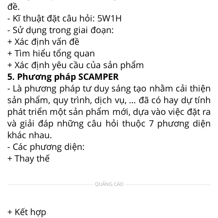
đề.
- Kĩ thuật đặt câu hỏi: 5W1H
- Sử dụng trong giai đoạn:
+ Xác định vấn đề
+ Tìm hiểu tổng quan
+ Xác định yêu cầu của sản phẩm
5. Phương pháp SCAMPER
- Là phương pháp tư duy sáng tạo nhằm cải thiện
sản phẩm, quy trình, dịch vụ, … đã có hay dự tính
phát triển một sản phẩm mới, dựa vào việc đặt ra
và giải đáp những câu hỏi thuộc 7 phương diện
khác nhau.
- Các phương diện:
+ Thay thế
QUẢNG CÁO
+ Kết hợp