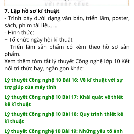
7. Lập hồ sơ kĩ thuật
- Trình bày dưới dạng văn bản, triển lãm, poster,
sách, phim tài liệu, …
- Hình thức:
+ Tổ chức ngày hội kĩ thuật
+ Triển lãm sản phẩm có kèm theo hồ sơ sản
phẩm.
Xem thêm tóm tắt lý thuyết Công nghệ lớp 10 Kết
nối tri thức hay, ngắn gọn khác:
Lý thuyết Công nghệ 10 Bài 16: Vẽ kĩ thuật với sự
trợ giúp của máy tính
Lý thuyết Công nghệ 10 Bài 17: Khái quát về thiết
kế kĩ thuật
Lý thuyết Công nghệ 10 Bài 18: Quy trình thiết kế
kĩ thuật
Lý thuyết Công nghệ 10 Bài 19: Những yếu tố ảnh