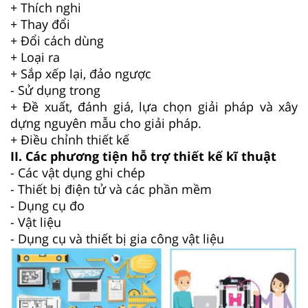
+ Thích nghi
+ Thay đổi
+ Đổi cách dùng
+ Loại ra
+ Sắp xếp lại, đảo ngược
- Sử dụng trong
+ Đề xuất, đánh giá, lựa chọn giải pháp và xây
dựng nguyên mẫu cho giải pháp.
+ Điều chỉnh thiết kế
II. Các phương tiện hỗ trợ thiết kế kĩ thuật
- Các vật dụng ghi chép
- Thiết bị điện tử và các phần mềm
- Dụng cụ đo
- Vật liệu
- Dụng cụ và thiết bị gia công vật liệu