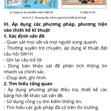
III. Áp dụng các phương pháp, phương tiện
vào thiết kế kĩ thuật
1. Xác định vấn đề
- Quan sát mọi vât và mọi người xung quanh
- Thường xuyên trò chuyện, áp dụng kĩ thuật đặt
câu hỏi 5W1H
- Ghi lại câu trả lời
- Dùng bản khảo sát để phân tích thông tin
nhanh và chính xác.
- Chụp ảnh, ghi hình
2. Tìm hiểu tổng quan
- Áp dụng phương pháp điều tra, thiết kế các
bảng hỏi để khảo sát vấn đề.
- Sử dụng công cụ tìm kiếm thông tin.
- Tìm hiểu các giải pháp đã có trên thị trường.