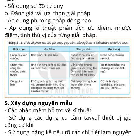
- Sử dụng sơ đồ tư duy
b. Đánh giá và lựa chọn giải pháp
- Áp dụng phương pháp động não
- Áp dụng kĩ thuật phân tích ưu điểm, nhược
điểm, tính thú vị của từng giải pháp.
5. Xây dựng nguyên mẫu
- Các phần mềm hỗ trợ vẽ kĩ thuật
- Sử dụng các dụng cụ cầm tayvaf thiết bị gia
công cơ khí
- Sử dụng bảng kê nêu rõ các chi tiết làm nguyên