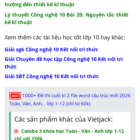
hưởng đến thiết kế kĩ thuật
Lý thuyết Công nghệ 10 Bài 20: Nguyên tắc thiết
kế kĩ thuật
Xem thêm các tài liệu học tốt lớp 10 hay khác:
Giải sgk Công nghệ 10 Kết nối tri thức
Giải Chuyên đề học tập Công nghệ 10 Kết nối tri
thức
Giải SBT Công nghệ 10 Kết nối tri thức
1000+ Đề thi cuối kì 2 file word cấu trúc mới 2026
HOT
Toán, Văn, Anh... lớp 1-12 (chỉ từ 60k)
Các sản phẩm khác của Vietjack:
Combo 3 khóa học Toán - Văn - Anh lớp 1-12
chỉ với 250k