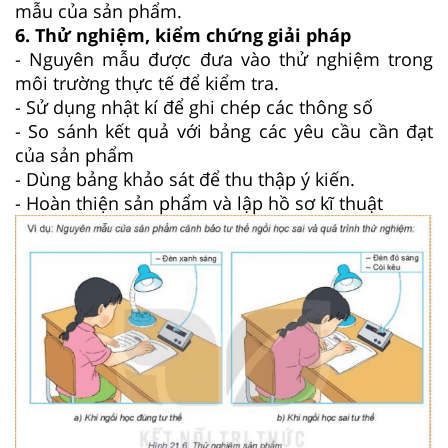
mẫu của sản phẩm.
6. Thử nghiệm, kiểm chứng giải pháp
- Nguyên mẫu được đưa vào thử nghiệm trong
môi trường thực tế để kiểm tra.
- Sử dụng nhật kí để ghi chép các thông số
- So sánh kết quả với bảng các yêu cầu cần đạt
của sản phẩm
- Dùng bảng khảo sát để thu thập ý kiến.
- Hoàn thiện sản phẩm và lập hồ sơ kĩ thuật