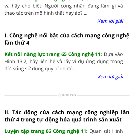
và hãy cho biết: Người công nhân đang làm gì và
thao tác trên mô hình thật hay ảo? ....
Xem lời giải
I. Công nghệ nổi bật của cách mạng công nghệ
lần thứ 4
Kết nối năng lực trang 65 Công nghệ 11:
Dựa vào
Hình 13.2, hãy liên hệ và lấy ví dụ ứng dụng trong
đời sống sử dụng quy trình đó ....
Xem lời giải
QUẢNG CÁO
II. Tác động của cách mạng công nghiệp lần
thứ 4 trong tự động hóa quá trình sản xuất
Luyện tập trang 66 Công nghệ 11:
Quan sát Hình