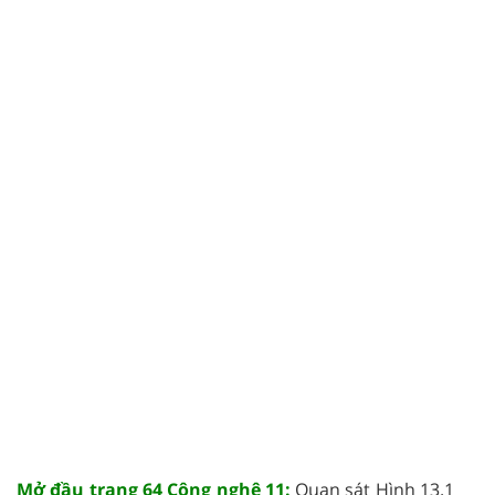
Mở đầu trang 64 Công nghệ 11:
Quan sát Hình 13.1