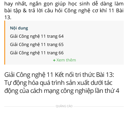
hay nhất, ngắn gọn giúp học sinh dễ dàng làm
bài tập & trả lời câu hỏi Công nghệ cơ khí 11 Bài
13.
Nội dung
Giải Công nghệ 11 trang 64
Giải Công nghệ 11 trang 65
Giải Công nghệ 11 trang 66
Xem thêm
Giải Công nghệ 11 Kết nối tri thức Bài 13:
Tự động hóa quá trình sản xuất dưới tác
động của cách mạng công nghiệp lần thứ 4
QUẢNG CÁO