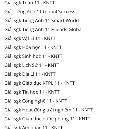
Giải sgk Toán 11 - KNTT
Giải Tiếng Anh 11 Global Success
Giải sgk Tiếng Anh 11 Smart World
Giải sgk Tiếng Anh 11 Friends Global
Giải sgk Vật Lí 11 - KNTT
Giải sgk Hóa học 11 - KNTT
Giải sgk Sinh học 11 - KNTT
Giải sgk Lịch Sử 11 - KNTT
Giải sgk Địa Lí 11 - KNTT
Giải sgk Giáo dục KTPL 11 - KNTT
Giải sgk Tin học 11 - KNTT
Giải sgk Công nghệ 11 - KNTT
Giải sgk Hoạt động trải nghiệm 11 - KNTT
Giải sgk Giáo dục quốc phòng 11 - KNTT
Giải sgk Âm nhạc 11 - KNTT