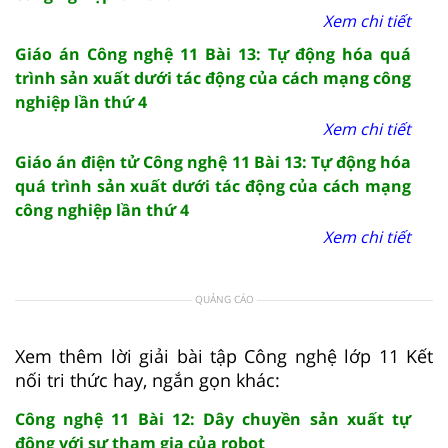
Xem chi tiết
Giáo án Công nghệ 11 Bài 13: Tự động hóa quá
trình sản xuất dưới tác động của cách mạng công
nghiệp lần thứ 4
Xem chi tiết
Giáo án điện tử Công nghệ 11 Bài 13: Tự động hóa
quá trình sản xuất dưới tác động của cách mạng
công nghiệp lần thứ 4
Xem chi tiết
QUẢNG CÁO
Xem thêm lời giải bài tập Công nghệ lớp 11 Kết
nối tri thức hay, ngắn gọn khác:
Công nghệ 11 Bài 12: Dây chuyền sản xuất tự
động với sự tham gia của robot