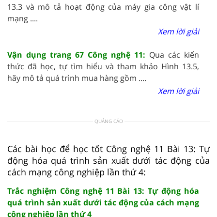
13.3 và mô tả hoạt động của máy gia công vật lí
mạng ....
Xem lời giải
Vận dụng trang 67 Công nghệ 11:
Qua các kiến
thức đã học, tự tìm hiểu và tham khảo Hình 13.5,
hãy mô tả quá trình mua hàng gồm ....
Xem lời giải
QUẢNG CÁO
Các bài học để học tốt Công nghệ 11 Bài 13: Tự
động hóa quá trình sản xuất dưới tác động của
cách mạng công nghiệp lần thứ 4:
Trắc nghiệm Công nghệ 11 Bài 13: Tự động hóa
quá trình sản xuất dưới tác động của cách mạng
công nghiệp lần thứ 4