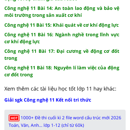
Công nghệ 11 Bài 14: An toàn lao động và bảo vệ
môi trường trong sản xuất cơ khí
Công nghệ 11 Bài 15: Khái quát về cơ khí động lực
Công nghệ 11 Bài 16: Ngành nghề trong lĩnh vực
cơ khí động lực
Công nghệ 11 Bài 17: Đại cương về động cơ đốt
trong
Công nghệ 11 Bài 18: Nguyên lí làm việc của động
cơ đốt trong
Xem thêm các tài liệu học tốt lớp 11 hay khác:
Giải sgk Công nghệ 11 Kết nối tri thức
1000+ Đề thi cuối kì 2 file word cấu trúc mới 2026
HOT
Toán, Văn, Anh... lớp 1-12 (chỉ từ 60k)