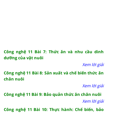
Công nghệ 11 Bài 7: Thức ăn và nhu cầu dinh
dưỡng của vật nuôi
Xem lời giải
Công nghệ 11 Bài 8: Sản xuất và chế biến thức ăn
chăn nuôi
Xem lời giải
Công nghệ 11 Bài 9: Bảo quản thức ăn chăn nuôi
Xem lời giải
Công nghệ 11 Bài 10: Thực hành: Chế biến, bảo