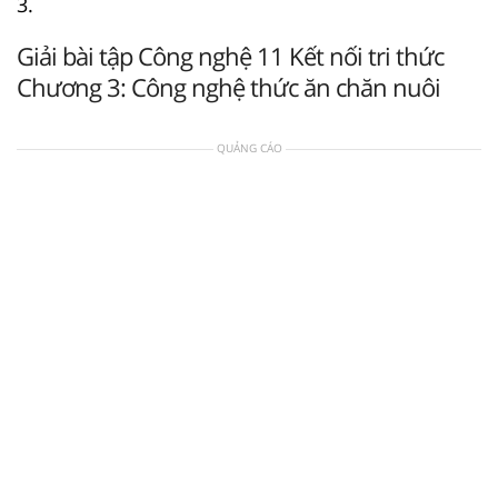
3.
Giải bài tập Công nghệ 11 Kết nối tri thức
Chương 3: Công nghệ thức ăn chăn nuôi
QUẢNG CÁO