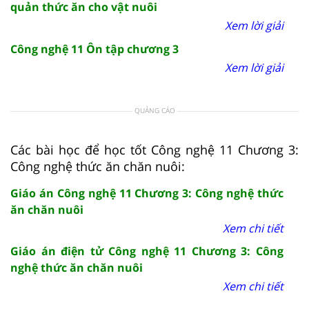
quản thức ăn cho vật nuôi
Xem lời giải
Công nghệ 11 Ôn tập chương 3
Xem lời giải
QUẢNG CÁO
Các bài học để học tốt Công nghệ 11 Chương 3:
Công nghệ thức ăn chăn nuôi:
Giáo án Công nghệ 11 Chương 3: Công nghệ thức
ăn chăn nuôi
Xem chi tiết
Giáo án điện tử Công nghệ 11 Chương 3: Công
nghệ thức ăn chăn nuôi
Xem chi tiết