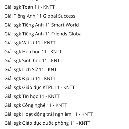
Giải sgk Toán 11 - KNTT
Giải Tiếng Anh 11 Global Success
Giải sgk Tiếng Anh 11 Smart World
Giải sgk Tiếng Anh 11 Friends Global
Giải sgk Vật Lí 11 - KNTT
Giải sgk Hóa học 11 - KNTT
Giải sgk Sinh học 11 - KNTT
Giải sgk Lịch Sử 11 - KNTT
Giải sgk Địa Lí 11 - KNTT
Giải sgk Giáo dục KTPL 11 - KNTT
Giải sgk Tin học 11 - KNTT
Giải sgk Công nghệ 11 - KNTT
Giải sgk Hoạt động trải nghiệm 11 - KNTT
Giải sgk Giáo dục quốc phòng 11 - KNTT