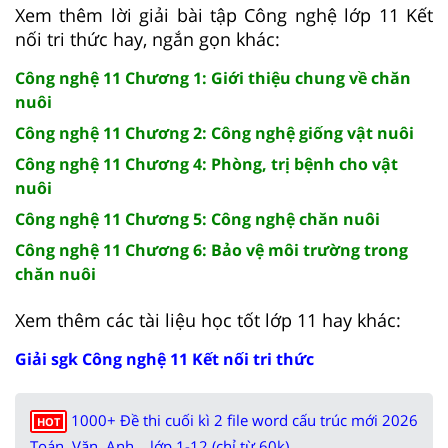
Xem thêm lời giải bài tập Công nghệ lớp 11 Kết
nối tri thức hay, ngắn gọn khác:
Công nghệ 11 Chương 1: Giới thiệu chung về chăn
nuôi
Công nghệ 11 Chương 2: Công nghệ giống vật nuôi
Công nghệ 11 Chương 4: Phòng, trị bệnh cho vật
nuôi
Công nghệ 11 Chương 5: Công nghệ chăn nuôi
Công nghệ 11 Chương 6: Bảo vệ môi trường trong
chăn nuôi
Xem thêm các tài liệu học tốt lớp 11 hay khác:
Giải sgk Công nghệ 11 Kết nối tri thức
1000+ Đề thi cuối kì 2 file word cấu trúc mới 2026
HOT
Toán, Văn, Anh... lớp 1-12 (chỉ từ 60k)