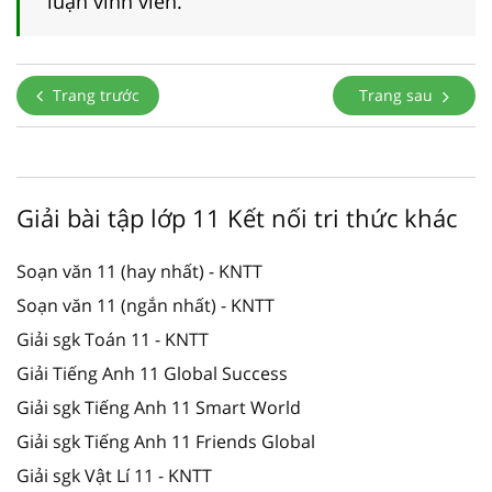
luận vĩnh viễn.
Trang trước
Trang sau
Giải bài tập lớp 11 Kết nối tri thức khác
Soạn văn 11 (hay nhất) - KNTT
Soạn văn 11 (ngắn nhất) - KNTT
Giải sgk Toán 11 - KNTT
Giải Tiếng Anh 11 Global Success
Giải sgk Tiếng Anh 11 Smart World
Giải sgk Tiếng Anh 11 Friends Global
Giải sgk Vật Lí 11 - KNTT