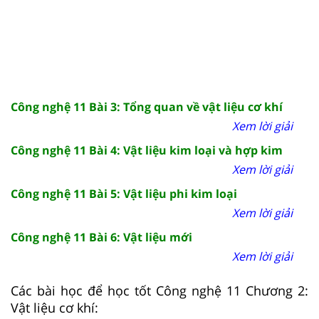
Công nghệ 11 Bài 3: Tổng quan về vật liệu cơ khí
Xem lời giải
Công nghệ 11 Bài 4: Vật liệu kim loại và hợp kim
Xem lời giải
Công nghệ 11 Bài 5: Vật liệu phi kim loại
Xem lời giải
Công nghệ 11 Bài 6: Vật liệu mới
Xem lời giải
Các bài học để học tốt Công nghệ 11 Chương 2:
Vật liệu cơ khí: