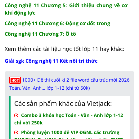
Công nghệ 11 Chương 5: Giới thiệu chung về cơ
khí động lực
Công nghệ 11 Chương 6: Động cơ đốt trong
Công nghệ 11 Chương 7: Ô tô
Xem thêm các tài liệu học tốt lớp 11 hay khác:
Giải sgk Công nghệ 11 Kết nối tri thức
1000+ Đề thi cuối kì 2 file word cấu trúc mới 2026
HOT
Toán, Văn, Anh... lớp 1-12 (chỉ từ 60k)
Các sản phẩm khác của Vietjack:
Combo 3 khóa học Toán - Văn - Anh lớp 1-12
chỉ với 250k
Phòng luyện 1000 đề VIP ĐGNL các trường