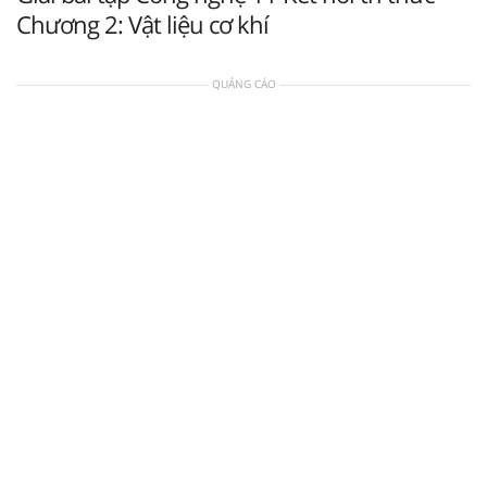
Chương 2: Vật liệu cơ khí
QUẢNG CÁO