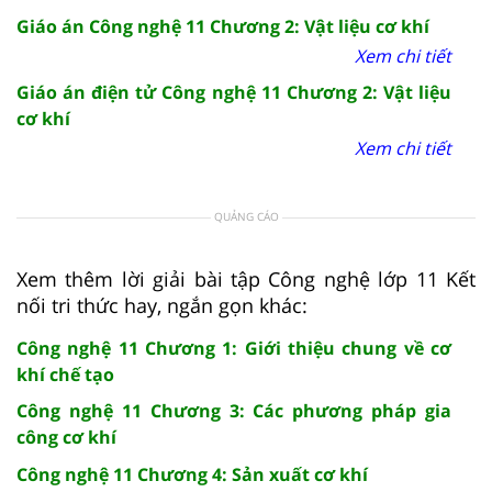
Giáo án Công nghệ 11 Chương 2: Vật liệu cơ khí
Xem chi tiết
Giáo án điện tử Công nghệ 11 Chương 2: Vật liệu
cơ khí
Xem chi tiết
QUẢNG CÁO
Xem thêm lời giải bài tập Công nghệ lớp 11 Kết
nối tri thức hay, ngắn gọn khác:
Công nghệ 11 Chương 1: Giới thiệu chung về cơ
khí chế tạo
Công nghệ 11 Chương 3: Các phương pháp gia
công cơ khí
Công nghệ 11 Chương 4: Sản xuất cơ khí