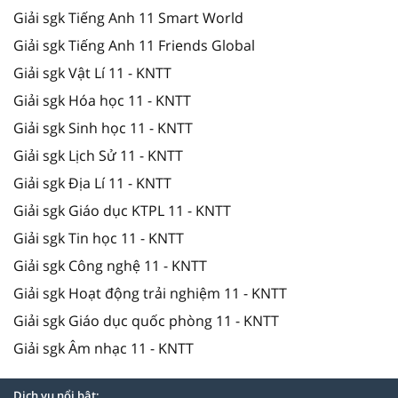
Giải sgk Tiếng Anh 11 Smart World
Giải sgk Tiếng Anh 11 Friends Global
Giải sgk Vật Lí 11 - KNTT
Giải sgk Hóa học 11 - KNTT
Giải sgk Sinh học 11 - KNTT
Giải sgk Lịch Sử 11 - KNTT
Giải sgk Địa Lí 11 - KNTT
Giải sgk Giáo dục KTPL 11 - KNTT
Giải sgk Tin học 11 - KNTT
Giải sgk Công nghệ 11 - KNTT
Giải sgk Hoạt động trải nghiệm 11 - KNTT
Giải sgk Giáo dục quốc phòng 11 - KNTT
Giải sgk Âm nhạc 11 - KNTT
Dịch vụ nổi bật: