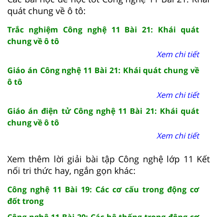
quát chung về ô tô:
Trắc nghiệm Công nghệ 11 Bài 21: Khái quát
chung về ô tô
Xem chi tiết
Giáo án Công nghệ 11 Bài 21: Khái quát chung về
ô tô
Xem chi tiết
Giáo án điện tử Công nghệ 11 Bài 21: Khái quát
chung về ô tô
Xem chi tiết
Xem thêm lời giải bài tập Công nghệ lớp 11 Kết
nối tri thức hay, ngắn gọn khác:
Công nghệ 11 Bài 19: Các cơ cấu trong động cơ
đốt trong
Công nghệ 11 Bài 20: Các hệ thống trong động cơ