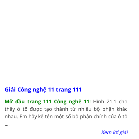
Giải Công nghệ 11 trang 111
Mở đầu trang 111 Công nghệ 11:
Hình 21.1 cho
thấy ô tô được tạo thành từ nhiều bộ phận khác
nhau. Em hãy kể tên một số bộ phận chính của ô tô
....
Xem lời giải