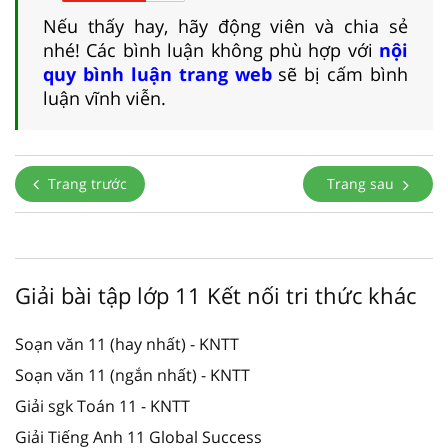
Nếu thấy hay, hãy động viên và chia sẻ
nhé! Các bình luận không phù hợp với
nội
quy bình luận trang web
sẽ bị cấm bình
luận vĩnh viễn.
Trang trước
Trang sau
Giải bài tập lớp 11 Kết nối tri thức khác
Soạn văn 11 (hay nhất) - KNTT
Soạn văn 11 (ngắn nhất) - KNTT
Giải sgk Toán 11 - KNTT
Giải Tiếng Anh 11 Global Success