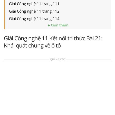
Giải Công nghệ 11 trang 111
Giải Công nghệ 11 trang 112
Giải Công nghệ 11 trang 114
Xem thêm
Giải Công nghệ 11 Kết nối tri thức Bài 21:
Khái quát chung về ô tô
QUẢNG CÁO