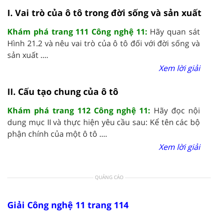
I. Vai trò của ô tô trong đời sống và sản xuất
Khám phá trang 111 Công nghệ 11:
Hãy quan sát
Hình 21.2 và nêu vai trò của ô tô đối với đời sống và
sản xuất ....
Xem lời giải
II. Cấu tạo chung của ô tô
Khám phá trang 112 Công nghệ 11:
Hãy đọc nội
dung mục II và thực hiện yêu cầu sau: Kể tên các bộ
phận chính của một ô tô ....
Xem lời giải
QUẢNG CÁO
Giải Công nghệ 11 trang 114