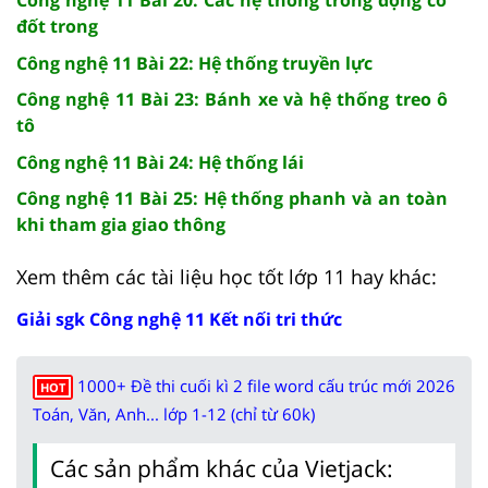
đốt trong
Công nghệ 11 Bài 22: Hệ thống truyền lực
Công nghệ 11 Bài 23: Bánh xe và hệ thống treo ô
tô
Công nghệ 11 Bài 24: Hệ thống lái
Công nghệ 11 Bài 25: Hệ thống phanh và an toàn
khi tham gia giao thông
Xem thêm các tài liệu học tốt lớp 11 hay khác:
Giải sgk Công nghệ 11 Kết nối tri thức
1000+ Đề thi cuối kì 2 file word cấu trúc mới 2026
HOT
Toán, Văn, Anh... lớp 1-12 (chỉ từ 60k)
Các sản phẩm khác của Vietjack: