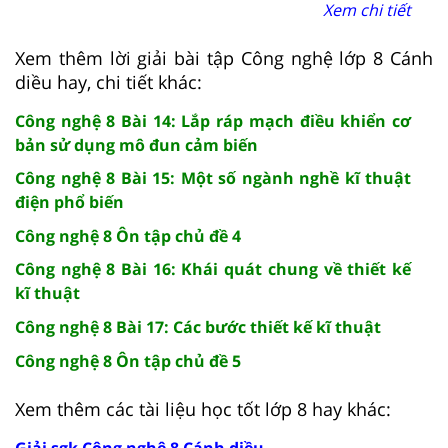
Xem chi tiết
Xem thêm lời giải bài tập Công nghệ lớp 8 Cánh
diều hay, chi tiết khác:
Công nghệ 8 Bài 14: Lắp ráp mạch điều khiển cơ
bản sử dụng mô đun cảm biến
Công nghệ 8 Bài 15: Một số ngành nghề kĩ thuật
điện phổ biến
Công nghệ 8 Ôn tập chủ đề 4
Công nghệ 8 Bài 16: Khái quát chung về thiết kế
kĩ thuật
Công nghệ 8 Bài 17: Các bước thiết kế kĩ thuật
Công nghệ 8 Ôn tập chủ đề 5
Xem thêm các tài liệu học tốt lớp 8 hay khác:
Giải sgk Công nghệ 8 Cánh diều