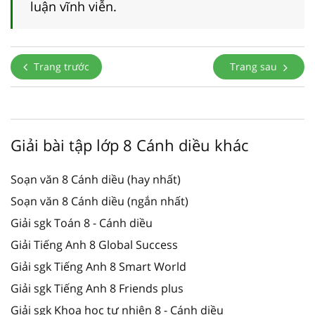
luận vĩnh viễn.
Trang trước
Trang sau
Giải bài tập lớp 8 Cánh diều khác
Soạn văn 8 Cánh diều (hay nhất)
Soạn văn 8 Cánh diều (ngắn nhất)
Giải sgk Toán 8 - Cánh diều
Giải Tiếng Anh 8 Global Success
Giải sgk Tiếng Anh 8 Smart World
Giải sgk Tiếng Anh 8 Friends plus
Giải sgk Khoa học tự nhiên 8 - Cánh diều