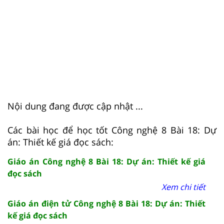
Nội dung đang được cập nhật ...
Các bài học để học tốt Công nghệ 8 Bài 18: Dự
án: Thiết kế giá đọc sách:
Giáo án Công nghệ 8 Bài 18: Dự án: Thiết kế giá
đọc sách
Xem chi tiết
Giáo án điện tử Công nghệ 8 Bài 18: Dự án: Thiết
kế giá đọc sách