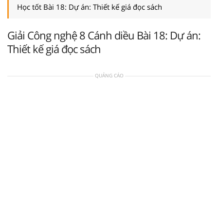
Học tốt Bài 18: Dự án: Thiết kế giá đọc sách
Giải Công nghệ 8 Cánh diều Bài 18: Dự án:
Thiết kế giá đọc sách
QUẢNG CÁO