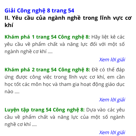
Giải Công nghệ 8 trang 54
II. Yêu cầu của ngành nghề trong lĩnh vực cơ
khí
Khám phá 1 trang 54 Công nghệ 8:
Hãy liệt kê các
yêu cầu về phẩm chất và năng lực đối với một số
ngành nghề cơ khí ....
Xem lời giải
Khám phá 2 trang 54 Công nghệ 8:
Đề có thể đáp
ứng được công việc trong lĩnh vực cơ khí, em cần
học tốt các môn học và tham gia hoạt động giáo dục
nào ....
Xem lời giải
Luyện tập trang 54 Công nghệ 8:
Dựa vào các yêu
cầu về phẩm chất và năng lực của một số ngành
nghề cơ khí ....
Xem lời giải