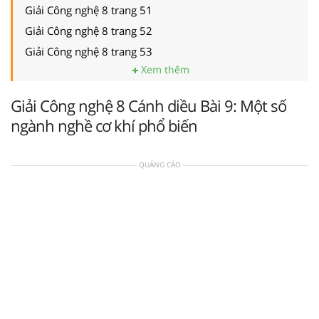
Giải Công nghệ 8 trang 51
Giải Công nghệ 8 trang 52
Giải Công nghệ 8 trang 53
Xem thêm
Giải Công nghệ 8 Cánh diều Bài 9: Một số
ngành nghề cơ khí phổ biến
QUẢNG CÁO