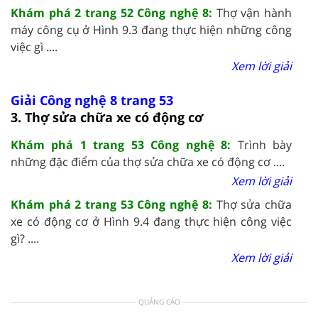
Khám phá 2 trang 52 Công nghệ 8:
Thợ vận hành
máy công cụ ở Hình 9.3 đang thực hiện những công
việc gì ....
Xem lời giải
Giải Công nghệ 8 trang 53
3. Thợ sửa chữa xe có động cơ
Khám phá 1 trang 53 Công nghệ 8:
Trình bày
những đặc điểm của thợ sửa chữa xe có động cơ ....
Xem lời giải
Khám phá 2 trang 53 Công nghệ 8:
Thợ sửa chữa
xe có động cơ ở Hình 9.4 đang thực hiện công việc
gì? ....
Xem lời giải
QUẢNG CÁO