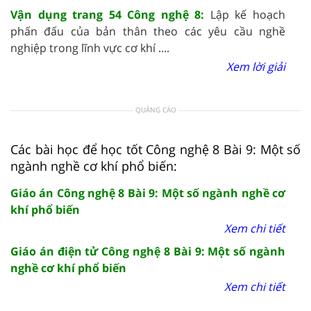
Vận dụng trang 54 Công nghệ 8:
Lập kế hoạch
phấn đấu của bản thân theo các yêu cầu nghề
nghiệp trong lĩnh vực cơ khí ....
Xem lời giải
QUẢNG CÁO
Các bài học để học tốt Công nghệ 8 Bài 9: Một số
ngành nghề cơ khí phổ biến:
Giáo án Công nghệ 8 Bài 9: Một số ngành nghề cơ
khí phổ biến
Xem chi tiết
Giáo án điện tử Công nghệ 8 Bài 9: Một số ngành
nghề cơ khí phổ biến
Xem chi tiết