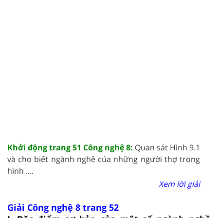
Khởi động trang 51 Công nghệ 8:
Quan sát Hình 9.1
và cho biết ngành nghề của những người thợ trong
hình ....
Xem lời giải
Giải Công nghệ 8 trang 52