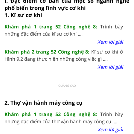
I. Đặc điểm cơ bản của một số ngành nghề
phổ biến trong lĩnh vực cơ khí
1. Kĩ sư cơ khí
Khám phá 1 trang 52 Công nghệ 8:
Trình bày
những đặc điểm của kĩ sư cơ khí ....
Xem lời giải
Khám phá 2 trang 52 Công nghệ 8:
Kĩ sư cơ khí ở
Hình 9.2 đang thực hiện những công việc gì ....
Xem lời giải
QUẢNG CÁO
2. Thợ vận hành máy công cụ
Khám phá 1 trang 52 Công nghệ 8:
Trình bày
những đặc điểm của thợ vận hành máy công cụ ....
Xem lời giải