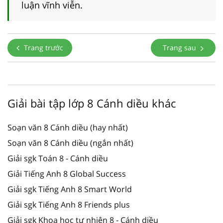
luận vĩnh viễn.
Trang trước
Trang sau
Giải bài tập lớp 8 Cánh diều khác
Soạn văn 8 Cánh diều (hay nhất)
Soạn văn 8 Cánh diều (ngắn nhất)
Giải sgk Toán 8 - Cánh diều
Giải Tiếng Anh 8 Global Success
Giải sgk Tiếng Anh 8 Smart World
Giải sgk Tiếng Anh 8 Friends plus
Giải sgk Khoa học tự nhiên 8 - Cánh diều