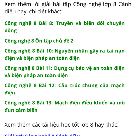
Xem thêm lời giải bài tập Công nghệ lớp 8 Cánh
diều hay, chi tiết khác:
Công nghệ 8 Bài 8: Truyền và biến đổi chuyển
động
Công nghệ 8 Ôn tập chủ đề 2
Công nghệ 8 Bài 10: Nguyên nhân gây ra tai nạn
điện và biện pháp an toàn điện
Công nghệ 8 Bài 11: Dụng cụ bảo vệ an toàn điện
và biện pháp an toàn điện
Công nghệ 8 Bài 12: Cấu trúc chung của mạch
điện
Công nghệ 8 Bài 13: Mạch điện điều khiển và mô
đun cảm biến
Xem thêm các tài liệu học tốt lớp 8 hay khác: