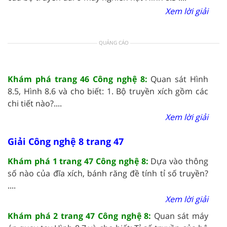
Xem lời giải
QUẢNG CÁO
Khám phá trang 46 Công nghệ 8:
Quan sát Hình
8.5, Hình 8.6 và cho biết: 1. Bộ truyền xích gồm các
chi tiết nào?....
Xem lời giải
Giải Công nghệ 8 trang 47
Khám phá 1 trang 47 Công nghệ 8:
Dựa vào thông
số nào của đĩa xích, bánh răng đề tính tỉ số truyền?
....
Xem lời giải
Khám phá 2 trang 47 Công nghệ 8:
Quan sát máy