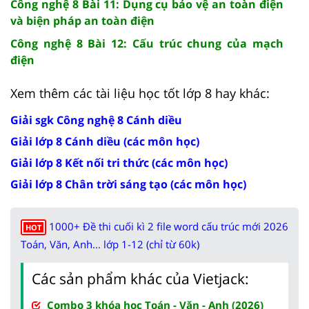
Công nghệ 8 Bài 11: Dụng cụ bảo vệ an toàn điện
và biện pháp an toàn điện
Công nghệ 8 Bài 12: Cấu trúc chung của mạch
điện
Xem thêm các tài liệu học tốt lớp 8 hay khác:
Giải sgk Công nghệ 8 Cánh diều
Giải lớp 8 Cánh diều (các môn học)
Giải lớp 8 Kết nối tri thức (các môn học)
Giải lớp 8 Chân trời sáng tạo (các môn học)
1000+ Đề thi cuối kì 2 file word cấu trúc mới 2026
HOT
Toán, Văn, Anh... lớp 1-12 (chỉ từ 60k)
Các sản phẩm khác của Vietjack:
Combo 3 khóa học Toán - Văn - Anh (2026)