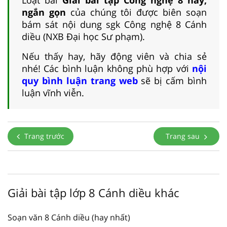
ngắn gọn
của chúng tôi được biên soạn
bám sát nội dung sgk Công nghệ 8 Cánh
diều (NXB Đại học Sư phạm).
Nếu thấy hay, hãy động viên và chia sẻ
nhé! Các bình luận không phù hợp với
nội
quy bình luận trang web
sẽ bị cấm bình
luận vĩnh viễn.
Trang trước
Trang sau
Giải bài tập lớp 8 Cánh diều khác
Soạn văn 8 Cánh diều (hay nhất)