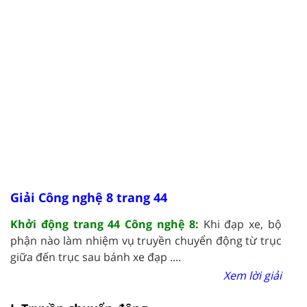
Giải Công nghệ 8 trang 44
Khởi động trang 44 Công nghệ 8:
Khi đạp xe, bộ
phận nào làm nhiệm vụ truyền chuyển động từ trục
giữa đến trục sau bánh xe đạp ....
Xem lời giải