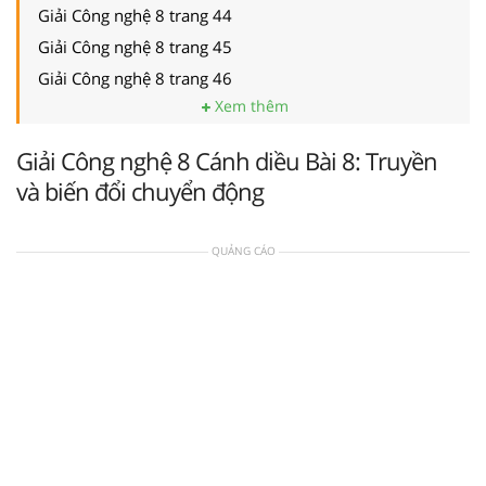
Giải Công nghệ 8 trang 44
Giải Công nghệ 8 trang 45
Giải Công nghệ 8 trang 46
Xem thêm
Giải Công nghệ 8 Cánh diều Bài 8: Truyền
và biến đổi chuyển động
QUẢNG CÁO