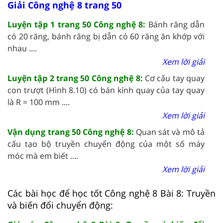
Giải Công nghệ 8 trang 50
Luyện tập 1 trang 50 Công nghệ 8:
Bánh răng dẫn
có 20 răng, bánh răng bị dẫn có 60 răng ăn khớp với
nhau ....
Xem lời giải
Luyện tập 2 trang 50 Công nghệ 8:
Cơ cấu tay quay
con trượt (Hình 8.10) có bán kính quay của tay quay
là R = 100 mm ....
Xem lời giải
Vận dụng trang 50 Công nghệ 8:
Quan sát và mô tả
cấu tạo bộ truyền chuyển động của một số máy
móc mà em biết ....
Xem lời giải
Các bài học để học tốt Công nghệ 8 Bài 8: Truyền
và biến đổi chuyển động: