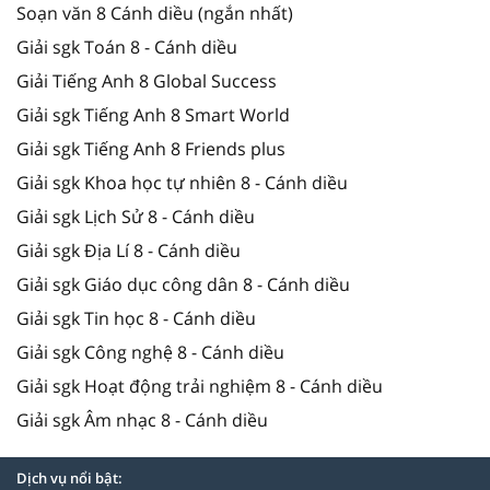
Soạn văn 8 Cánh diều (ngắn nhất)
Giải sgk Toán 8 - Cánh diều
Giải Tiếng Anh 8 Global Success
Giải sgk Tiếng Anh 8 Smart World
Giải sgk Tiếng Anh 8 Friends plus
Giải sgk Khoa học tự nhiên 8 - Cánh diều
Giải sgk Lịch Sử 8 - Cánh diều
Giải sgk Địa Lí 8 - Cánh diều
Giải sgk Giáo dục công dân 8 - Cánh diều
Giải sgk Tin học 8 - Cánh diều
Giải sgk Công nghệ 8 - Cánh diều
Giải sgk Hoạt động trải nghiệm 8 - Cánh diều
Giải sgk Âm nhạc 8 - Cánh diều
Dịch vụ nổi bật: