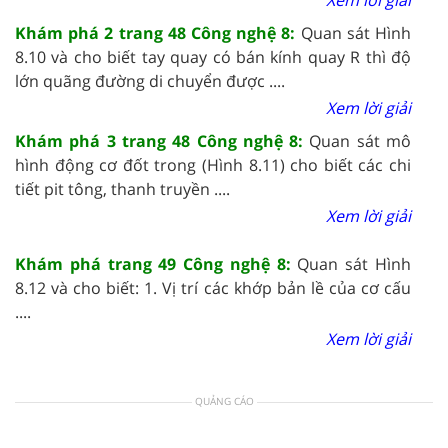
Khám phá 2 trang 48 Công nghệ 8:
Quan sát Hình
8.10 và cho biết tay quay có bán kính quay R thì độ
lớn quãng đường di chuyển được ....
Xem lời giải
Khám phá 3 trang 48 Công nghệ 8:
Quan sát mô
hình động cơ đốt trong (Hình 8.11) cho biết các chi
tiết pit tông, thanh truyền ....
Xem lời giải
Khám phá trang 49 Công nghệ 8:
Quan sát Hình
8.12 và cho biết: 1. Vị trí các khớp bản lề của cơ cấu
....
Xem lời giải
QUẢNG CÁO