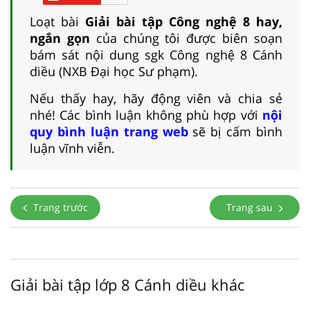
Loạt bài
Giải bài tập Công nghệ 8 hay,
ngắn gọn
của chúng tôi được biên soạn
bám sát nội dung sgk Công nghệ 8 Cánh
diều (NXB Đại học Sư phạm).
Nếu thấy hay, hãy động viên và chia sẻ
nhé! Các bình luận không phù hợp với
nội
quy bình luận trang web
sẽ bị cấm bình
luận vĩnh viễn.
Trang trước
Trang sau
Giải bài tập lớp 8 Cánh diều khác