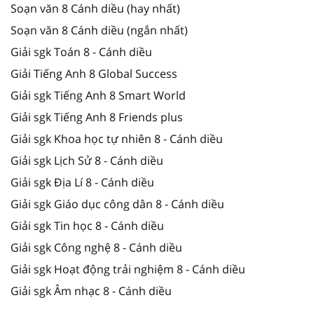
Soạn văn 8 Cánh diều (hay nhất)
Soạn văn 8 Cánh diều (ngắn nhất)
Giải sgk Toán 8 - Cánh diều
Giải Tiếng Anh 8 Global Success
Giải sgk Tiếng Anh 8 Smart World
Giải sgk Tiếng Anh 8 Friends plus
Giải sgk Khoa học tự nhiên 8 - Cánh diều
Giải sgk Lịch Sử 8 - Cánh diều
Giải sgk Địa Lí 8 - Cánh diều
Giải sgk Giáo dục công dân 8 - Cánh diều
Giải sgk Tin học 8 - Cánh diều
Giải sgk Công nghệ 8 - Cánh diều
Giải sgk Hoạt động trải nghiệm 8 - Cánh diều
Giải sgk Âm nhạc 8 - Cánh diều