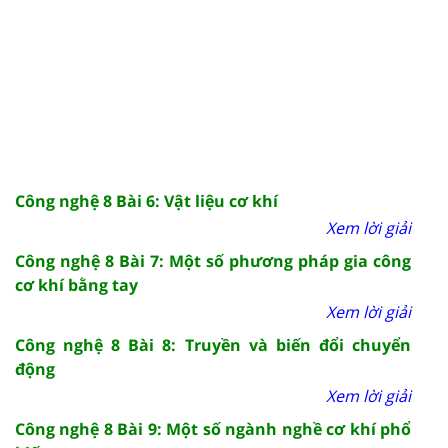
Công nghệ 8 Bài 6: Vật liệu cơ khí
Xem lời giải
Công nghệ 8 Bài 7: Một số phương pháp gia công
cơ khí bằng tay
Xem lời giải
Công nghệ 8 Bài 8: Truyền và biến đổi chuyển
động
Xem lời giải
Công nghệ 8 Bài 9: Một số ngành nghề cơ khí phổ