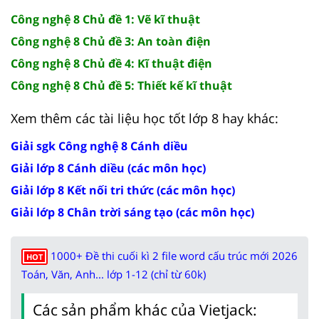
Công nghệ 8 Chủ đề 1: Vẽ kĩ thuật
Công nghệ 8 Chủ đề 3: An toàn điện
Công nghệ 8 Chủ đề 4: Kĩ thuật điện
Công nghệ 8 Chủ đề 5: Thiết kế kĩ thuật
Xem thêm các tài liệu học tốt lớp 8 hay khác:
Giải sgk Công nghệ 8 Cánh diều
Giải lớp 8 Cánh diều (các môn học)
Giải lớp 8 Kết nối tri thức (các môn học)
Giải lớp 8 Chân trời sáng tạo (các môn học)
1000+ Đề thi cuối kì 2 file word cấu trúc mới 2026
HOT
Toán, Văn, Anh... lớp 1-12 (chỉ từ 60k)
Các sản phẩm khác của Vietjack: