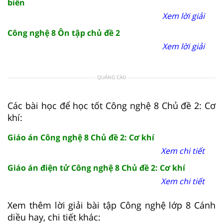
biến
Xem lời giải
Công nghệ 8 Ôn tập chủ đề 2
Xem lời giải
QUẢNG CÁO
Các bài học để học tốt Công nghệ 8 Chủ đề 2: Cơ
khí:
Giáo án Công nghệ 8 Chủ đề 2: Cơ khí
Xem chi tiết
Giáo án điện tử Công nghệ 8 Chủ đề 2: Cơ khí
Xem chi tiết
Xem thêm lời giải bài tập Công nghệ lớp 8 Cánh
diều hay, chi tiết khác: