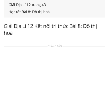
Giải Địa Lí 12 trang 43
Học tốt Bài 8: Đô thị hoá
Giải Địa Lí 12 Kết nối tri thức Bài 8: Đô thị
hoá
QUẢNG CÁO