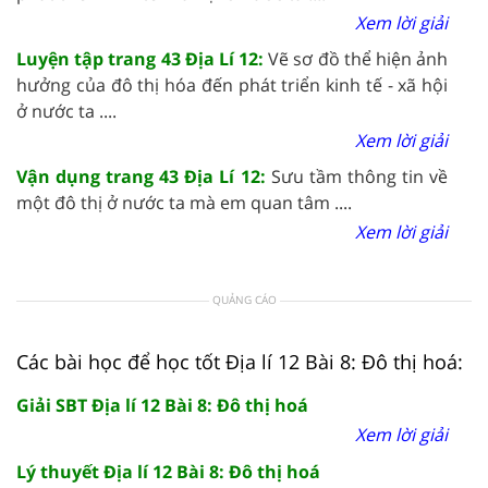
Xem lời giải
Luyện tập trang 43 Địa Lí 12:
Vẽ sơ đồ thể hiện ảnh
hưởng của đô thị hóa đến phát triển kinh tế - xã hội
ở nước ta ....
Xem lời giải
Vận dụng trang 43 Địa Lí 12:
Sưu tầm thông tin về
một đô thị ở nước ta mà em quan tâm ....
Xem lời giải
QUẢNG CÁO
Các bài học để học tốt Địa lí 12 Bài 8: Đô thị hoá:
Giải SBT Địa lí 12 Bài 8: Đô thị hoá
Xem lời giải
Lý thuyết Địa lí 12 Bài 8: Đô thị hoá