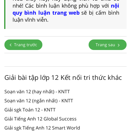
nhé! Các bình luận không phù hợp với
nội
quy bình luận trang web
sẽ bị cấm bình
luận vĩnh viễn.
Trang trước
Trang sau
Giải bài tập lớp 12 Kết nối tri thức khác
Soạn văn 12 (hay nhất) - KNTT
Soạn văn 12 (ngắn nhất) - KNTT
Giải sgk Toán 12 - KNTT
Giải Tiếng Anh 12 Global Success
Giải sgk Tiếng Anh 12 Smart World