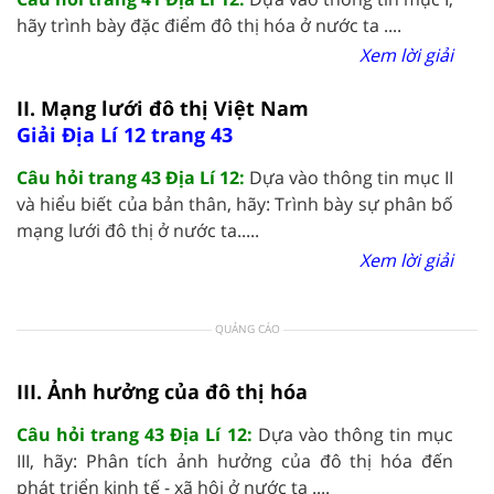
hãy trình bày đặc điểm đô thị hóa ở nước ta ....
Xem lời giải
II. Mạng lưới đô thị Việt Nam
Giải Địa Lí 12 trang 43
Câu hỏi trang 43 Địa Lí 12:
Dựa vào thông tin mục II
và hiểu biết của bản thân, hãy: Trình bày sự phân bố
mạng lưới đô thị ở nước ta.....
Xem lời giải
QUẢNG CÁO
III. Ảnh hưởng của đô thị hóa
Câu hỏi trang 43 Địa Lí 12:
Dựa vào thông tin mục
III, hãy: Phân tích ảnh hưởng của đô thị hóa đến
phát triển kinh tế - xã hội ở nước ta ....