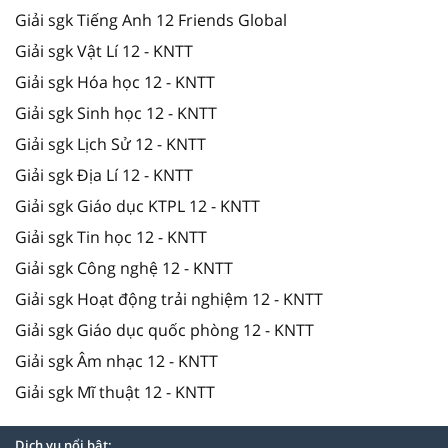
Giải sgk Tiếng Anh 12 Friends Global
Giải sgk Vật Lí 12 - KNTT
Giải sgk Hóa học 12 - KNTT
Giải sgk Sinh học 12 - KNTT
Giải sgk Lịch Sử 12 - KNTT
Giải sgk Địa Lí 12 - KNTT
Giải sgk Giáo dục KTPL 12 - KNTT
Giải sgk Tin học 12 - KNTT
Giải sgk Công nghệ 12 - KNTT
Giải sgk Hoạt động trải nghiệm 12 - KNTT
Giải sgk Giáo dục quốc phòng 12 - KNTT
Giải sgk Âm nhạc 12 - KNTT
Giải sgk Mĩ thuật 12 - KNTT
Dịch vụ nổi bật: