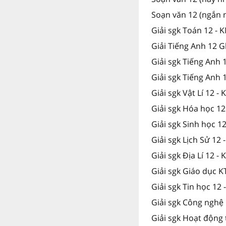
Soạn văn 12 (ngắn 
Giải sgk Toán 12 - 
Giải Tiếng Anh 12 G
Giải sgk Tiếng Anh
Giải sgk Tiếng Anh 
Giải sgk Vật Lí 12 -
Giải sgk Hóa học 12
Giải sgk Sinh học 1
Giải sgk Lịch Sử 12 
Giải sgk Địa Lí 12 -
Giải sgk Giáo dục K
Giải sgk Tin học 12 
Giải sgk Công nghệ 
Giải sgk Hoạt động 