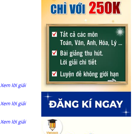
Xem lời giải
Xem lời giải
Xem lời giải