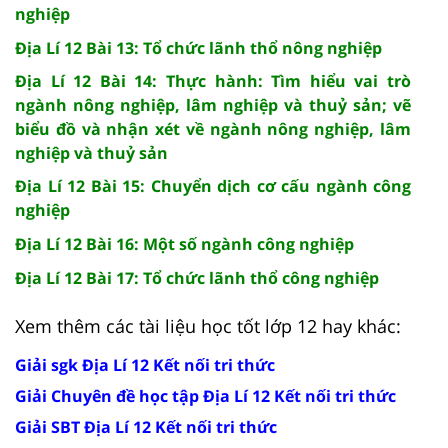
nghiệp
Địa Lí 12 Bài 13: Tổ chức lãnh thổ nông nghiệp
Địa Lí 12 Bài 14: Thực hành: Tìm hiểu vai trò
ngành nông nghiệp, lâm nghiệp và thuỷ sản; vẽ
biểu đồ và nhận xét về ngành nông nghiệp, lâm
nghiệp và thuỷ sản
Địa Lí 12 Bài 15: Chuyển dịch cơ cấu ngành công
nghiệp
Địa Lí 12 Bài 16: Một số ngành công nghiệp
Địa Lí 12 Bài 17: Tổ chức lãnh thổ công nghiệp
Xem thêm các tài liệu học tốt lớp 12 hay khác:
Giải sgk Địa Lí 12 Kết nối tri thức
Giải Chuyên đề học tập Địa Lí 12 Kết nối tri thức
Giải SBT Địa Lí 12 Kết nối tri thức