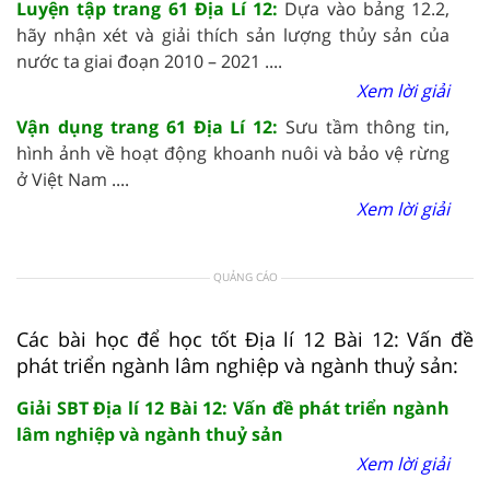
Luyện tập trang 61 Địa Lí 12:
Dựa vào bảng 12.2,
hãy nhận xét và giải thích sản lượng thủy sản của
nước ta giai đoạn 2010 – 2021 ....
Xem lời giải
Vận dụng trang 61 Địa Lí 12:
Sưu tầm thông tin,
hình ảnh về hoạt động khoanh nuôi và bảo vệ rừng
ở Việt Nam ....
Xem lời giải
QUẢNG CÁO
Các bài học để học tốt Địa lí 12 Bài 12: Vấn đề
phát triển ngành lâm nghiệp và ngành thuỷ sản:
Giải SBT Địa lí 12 Bài 12: Vấn đề phát triển ngành
lâm nghiệp và ngành thuỷ sản
Xem lời giải