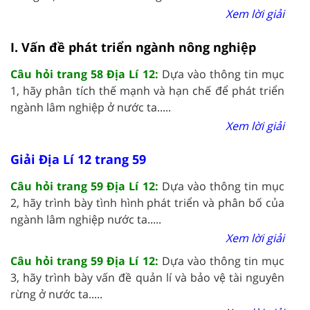
Xem lời giải
I. Vấn đề phát triển ngành nông nghiệp
Câu hỏi trang 58 Địa Lí 12:
Dựa vào thông tin mục
1, hãy phân tích thế mạnh và hạn chế để phát triển
ngành lâm nghiệp ở nước ta.....
Xem lời giải
Giải Địa Lí 12 trang 59
Câu hỏi trang 59 Địa Lí 12:
Dựa vào thông tin mục
2, hãy trình bày tình hình phát triển và phân bố của
ngành lâm nghiệp nước ta.....
Xem lời giải
Câu hỏi trang 59 Địa Lí 12:
Dựa vào thông tin mục
3, hãy trình bày vấn đề quản lí và bảo vệ tài nguyên
rừng ở nước ta.....