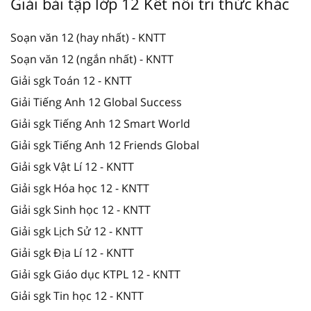
Giải bài tập lớp 12 Kết nối tri thức khác
Soạn văn 12 (hay nhất) - KNTT
Soạn văn 12 (ngắn nhất) - KNTT
Giải sgk Toán 12 - KNTT
Giải Tiếng Anh 12 Global Success
Giải sgk Tiếng Anh 12 Smart World
Giải sgk Tiếng Anh 12 Friends Global
Giải sgk Vật Lí 12 - KNTT
Giải sgk Hóa học 12 - KNTT
Giải sgk Sinh học 12 - KNTT
Giải sgk Lịch Sử 12 - KNTT
Giải sgk Địa Lí 12 - KNTT
Giải sgk Giáo dục KTPL 12 - KNTT
Giải sgk Tin học 12 - KNTT