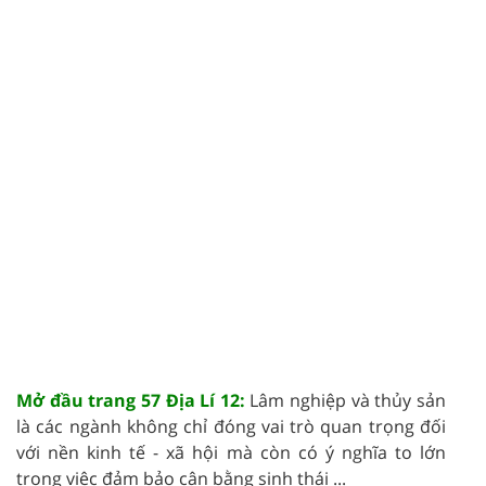
Mở đầu trang 57 Địa Lí 12:
Lâm nghiệp và thủy sản
là các ngành không chỉ đóng vai trò quan trọng đối
với nền kinh tế - xã hội mà còn có ý nghĩa to lớn
trong việc đảm bảo cân bằng sinh thái ...