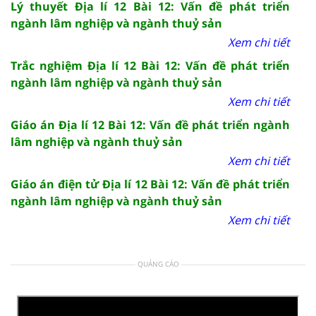
Lý thuyết Địa lí 12 Bài 12: Vấn đề phát triển
ngành lâm nghiệp và ngành thuỷ sản
Xem chi tiết
Trắc nghiệm Địa lí 12 Bài 12: Vấn đề phát triển
ngành lâm nghiệp và ngành thuỷ sản
Xem chi tiết
Giáo án Địa lí 12 Bài 12: Vấn đề phát triển ngành
lâm nghiệp và ngành thuỷ sản
Xem chi tiết
Giáo án điện tử Địa lí 12 Bài 12: Vấn đề phát triển
ngành lâm nghiệp và ngành thuỷ sản
Xem chi tiết
QUẢNG CÁO