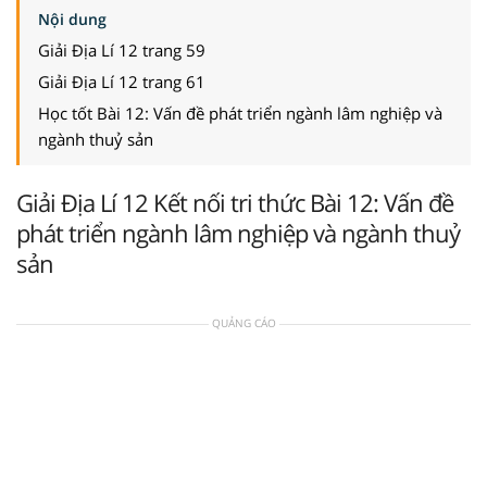
Nội dung
Giải Địa Lí 12 trang 59
Giải Địa Lí 12 trang 61
Học tốt Bài 12: Vấn đề phát triển ngành lâm nghiệp và
ngành thuỷ sản
Giải Địa Lí 12 Kết nối tri thức Bài 12: Vấn đề
phát triển ngành lâm nghiệp và ngành thuỷ
sản
QUẢNG CÁO