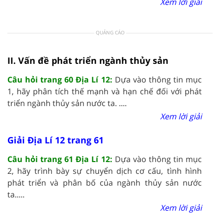
Xem lời giải
QUẢNG CÁO
II. Vấn đề phát triển ngành thủy sản
Câu hỏi trang 60 Địa Lí 12:
Dựa vào thông tin mục
1, hãy phân tích thế mạnh và hạn chế đối với phát
triển ngành thủy sản nước ta. ....
Xem lời giải
Giải Địa Lí 12 trang 61
Câu hỏi trang 61 Địa Lí 12:
Dựa vào thông tin mục
2, hãy trình bày sự chuyển dịch cơ cấu, tình hình
phát triển và phân bố của ngành thủy sản nước
ta.....
Xem lời giải