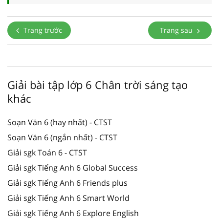
Trang trước
Trang sau
Giải bài tập lớp 6 Chân trời sáng tạo
khác
Soạn Văn 6 (hay nhất) - CTST
Soạn Văn 6 (ngắn nhất) - CTST
Giải sgk Toán 6 - CTST
Giải sgk Tiếng Anh 6 Global Success
Giải sgk Tiếng Anh 6 Friends plus
Giải sgk Tiếng Anh 6 Smart World
Giải sgk Tiếng Anh 6 Explore English