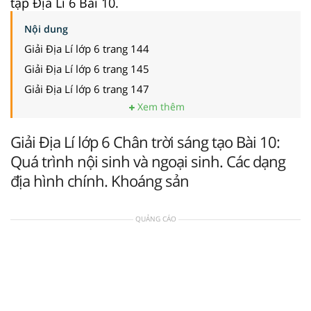
tập Địa Lí 6 Bài 10.
Nội dung
Giải Địa Lí lớp 6 trang 144
Giải Địa Lí lớp 6 trang 145
Giải Địa Lí lớp 6 trang 147
Xem thêm
Giải Địa Lí lớp 6 Chân trời sáng tạo Bài 10:
Quá trình nội sinh và ngoại sinh. Các dạng
địa hình chính. Khoáng sản
QUẢNG CÁO