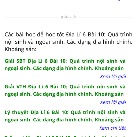
QUẢNG CÁO
Các bài học để học tốt Địa Lí 6 Bài 10: Quá trình
nội sinh và ngoại sinh. Các dạng địa hình chính.
Khoáng sản:
Giải SBT Địa Lí 6 Bài 10: Quá trình nội sinh và
ngoại sinh. Các dạng địa hình chính. Khoáng sản
Xem lời giải
Giải VTH Địa Lí 6 Bài 10: Quá trình nội sinh và
ngoại sinh. Các dạng địa hình chính. Khoáng sản
Xem lời giải
Lý thuyết Địa Lí 6 Bài 10: Quá trình nội sinh và
ngoại sinh. Các dạng địa hình chính. Khoáng sản
Xem chi tiết