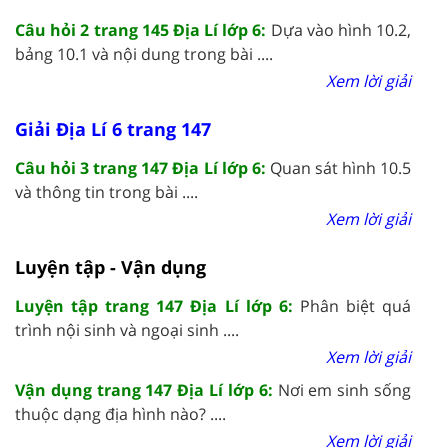
Câu hỏi 2 trang 145 Địa Lí lớp 6:
Dựa vào hình 10.2,
bảng 10.1 và nội dung trong bài ....
Xem lời giải
Giải Địa Lí 6 trang 147
Câu hỏi 3 trang 147 Địa Lí lớp 6:
Quan sát hình 10.5
và thông tin trong bài ....
Xem lời giải
Luyện tập - Vận dụng
Luyện tập trang 147 Địa Lí lớp 6:
Phân biệt quá
trình nội sinh và ngoại sinh ....
Xem lời giải
Vận dụng trang 147 Địa Lí lớp 6:
Nơi em sinh sống
thuộc dạng địa hình nào? ....
Xem lời giải