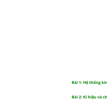
Bài 1: Hệ thống kin
Bài 2: Kí hiệu và 