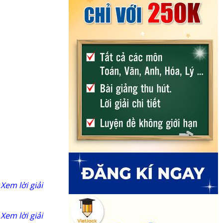
Xem lời giải
Xem lời giải