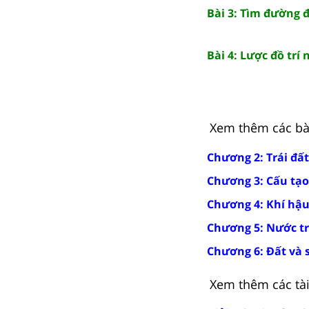
Bài 3: Tìm đường đ
Bài 4: Lược đồ trí
Xem thêm các bài 
Chương 2: Trái đất
Chương 3: Cấu tạo 
Chương 4: Khí hậu
Chương 5: Nước tr
Chương 6: Đất và s
Xem thêm các tài 