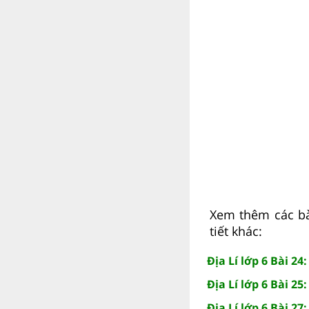
Xem thêm các bài
tiết khác:
Địa Lí lớp 6 Bài 24
Địa Lí lớp 6 Bài 25
Địa Lí lớp 6 Bài 2