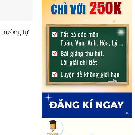
i trường tự