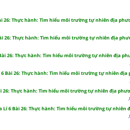
Bài 26: Thực hành: Tìm hiểu môi trường tự nhiên địa ph
Bài 26: Thực hành: Tìm hiểu môi trường tự nhiên địa ph
 Bài 26: Thực hành: Tìm hiểu môi trường tự nhiên địa p
í 6 Bài 26: Thực hành: Tìm hiểu môi trường tự nhiên đị
Bài 26: Thực hành: Tìm hiểu môi trường tự nhiên địa phư
a Lí 6 Bài 26: Thực hành: Tìm hiểu môi trường tự nhiên