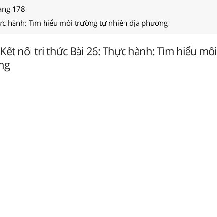
rang 178
hực hành: Tìm hiểu môi trường tự nhiên địa phương
6 Kết nối tri thức Bài 26: Thực hành: Tìm hiểu mô
ng