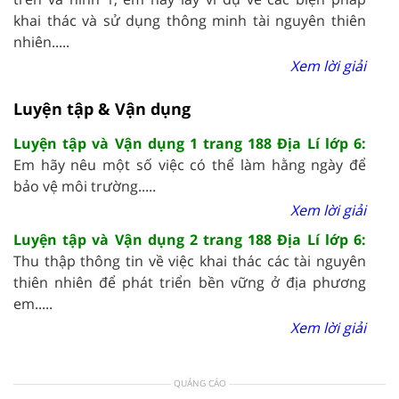
khai thác và sử dụng thông minh tài nguyên thiên
nhiên.....
Xem lời giải
Luyện tập & Vận dụng
Luyện tập và Vận dụng 1 trang 188 Địa Lí lớp 6:
Em hãy nêu một số việc có thể làm hằng ngày để
bảo vệ môi trường.....
Xem lời giải
Luyện tập và Vận dụng 2 trang 188 Địa Lí lớp 6:
Thu thập thông tin về việc khai thác các tài nguyên
thiên nhiên để phát triển bền vững ở địa phương
em.....
Xem lời giải
QUẢNG CÁO