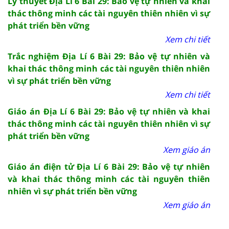
Lý thuyết Địa Lí 6 Bài 29: Bảo vệ tự nhiên và khai
thác thông minh các tài nguyên thiên nhiên vì sự
phát triển bền vững
Xem chi tiết
Trắc nghiệm Địa Lí 6 Bài 29: Bảo vệ tự nhiên và
khai thác thông minh các tài nguyên thiên nhiên
vì sự phát triển bền vững
Xem chi tiết
Giáo án Địa Lí 6 Bài 29: Bảo vệ tự nhiên và khai
thác thông minh các tài nguyên thiên nhiên vì sự
phát triển bền vững
Xem giáo án
Giáo án điện tử Địa Lí 6 Bài 29: Bảo vệ tự nhiên
và khai thác thông minh các tài nguyên thiên
nhiên vì sự phát triển bền vững
Xem giáo án