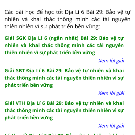
Các bài học để học tốt Địa Lí 6 Bài 29: Bảo vệ tự
nhiên và khai thác thông minh các tài nguyên
thiên nhiên vì sự phát triển bền vững:
Giải SGK Địa Lí 6 (ngắn nhất) Bài 29: Bảo vệ tự
nhiên và khai thác thông minh các tài nguyên
thiên nhiên vì sự phát triển bền vững
Xem lời giải
Giải SBT Địa Lí 6 Bài 29: Bảo vệ tự nhiên và khai
thác thông minh các tài nguyên thiên nhiên vì sự
phát triển bền vững
Xem lời giải
Giải VTH Địa Lí 6 Bài 29: Bảo vệ tự nhiên và khai
thác thông minh các tài nguyên thiên nhiên vì sự
phát triển bền vững
Xem lời giải