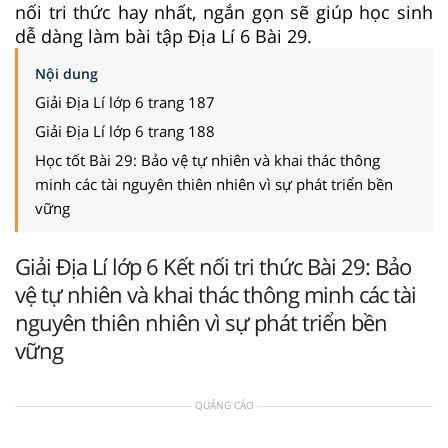
nối tri thức hay nhất, ngắn gọn sẽ giúp học sinh
dễ dàng làm bài tập Địa Lí 6 Bài 29.
Nội dung
Giải Địa Lí lớp 6 trang 187
Giải Địa Lí lớp 6 trang 188
Học tốt Bài 29: Bảo vệ tự nhiên và khai thác thông
minh các tài nguyên thiên nhiên vì sự phát triển bền
vững
Giải Địa Lí lớp 6 Kết nối tri thức Bài 29: Bảo
vệ tự nhiên và khai thác thông minh các tài
nguyên thiên nhiên vì sự phát triển bền
vững
QUẢNG CÁO