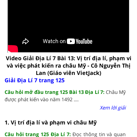
Video Giải Địa Lí 7 Bài 13: Vị trí địa lí, phạm vi
và việc phát kiến ra châu Mỹ - Cô Nguyễn Thị
Lan (Giáo viên VietJack)
Giải Địa Lí 7 trang 125
Câu hỏi mở đầu trang 125 Bài 13 Địa Lí 7:
Châu Mỹ
được phát kiến vào năm 1492 ....
Xem lời giải
1. Vị trí địa lí và phạm vi châu Mỹ
Câu hỏi trang 125 Địa Lí 7:
Đọc thông tin và quan