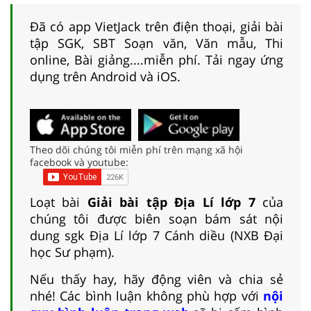
Đã có app VietJack trên điện thoại, giải bài
tập SGK, SBT Soạn văn, Văn mẫu, Thi
online, Bài giảng....miễn phí. Tải ngay ứng
dụng trên Android và iOS.
Theo dõi chúng tôi miễn phí trên mạng xã hội
facebook và youtube:
Loạt bài
Giải bài tập Địa Lí lớp 7
của
chúng tôi được biên soạn bám sát nội
dung sgk Địa Lí lớp 7 Cánh diều (NXB Đại
học Sư phạm).
Nếu thấy hay, hãy động viên và chia sẻ
nhé! Các bình luận không phù hợp với
nội