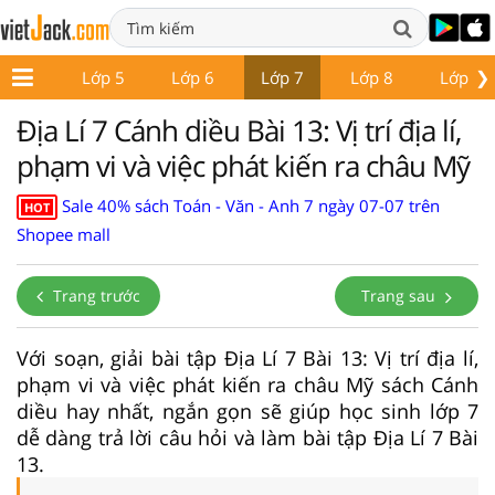
❯
Lớp 4
Lớp 5
Lớp 6
Lớp 7
Lớp 8
Lớp 9
Địa Lí 7 Cánh diều Bài 13: Vị trí địa lí,
phạm vi và việc phát kiến ra châu Mỹ
Sale 40% sách Toán - Văn - Anh 7 ngày 07-07 trên
HOT
Shopee mall
Trang trước
Trang sau
Với soạn, giải bài tập Địa Lí 7 Bài 13: Vị trí địa lí,
phạm vi và việc phát kiến ra châu Mỹ sách Cánh
diều hay nhất, ngắn gọn sẽ giúp học sinh lớp 7
dễ dàng trả lời câu hỏi và làm bài tập Địa Lí 7 Bài
13.