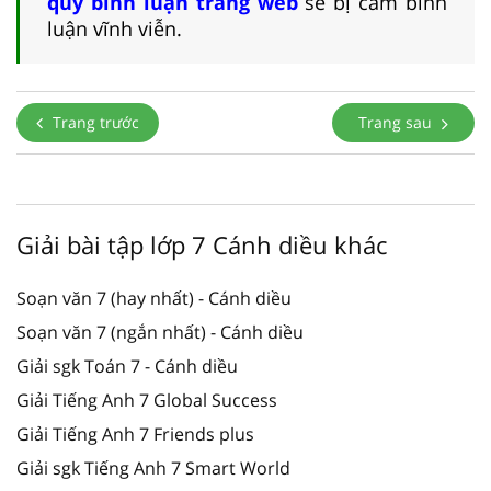
quy bình luận trang web
sẽ bị cấm bình
luận vĩnh viễn.
Trang trước
Trang sau
Giải bài tập lớp 7 Cánh diều khác
Soạn văn 7 (hay nhất) - Cánh diều
Soạn văn 7 (ngắn nhất) - Cánh diều
Giải sgk Toán 7 - Cánh diều
Giải Tiếng Anh 7 Global Success
Giải Tiếng Anh 7 Friends plus
Giải sgk Tiếng Anh 7 Smart World