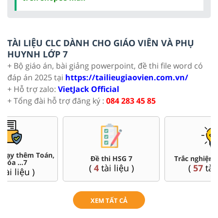
TÀI LIỆU CLC DÀNH CHO GIÁO VIÊN VÀ PHỤ
HUYNH LỚP 7
+ Bộ giáo án, bài giảng powerpoint, đề thi file word có
đáp án 2025 tại
https://tailieugiaovien.com.vn/
+ Hỗ trợ zalo:
VietJack Official
+ Tổng đài hỗ trợ đăng ký :
084 283 45 85
Đề thi HSG 7
Trắc nghiệm đúng sai 7
(
4
tài liệu )
(
57
tài liệu )
XEM TẤT CẢ