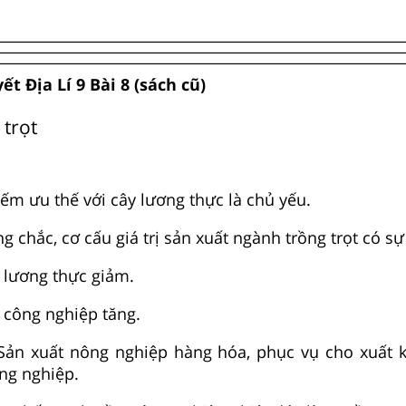
ết Địa Lí 9 Bài 8 (sách cũ)
 trọt
ếm ưu thế với cây lương thực là chủ yếu.
 chắc, cơ cấu giá trị sản xuất ngành trồng trọt có sự
lương thực giảm.
công nghiệp tăng.
Sản xuất nông nghiệp hàng hóa, phục vụ cho xuất k
ng nghiệp.