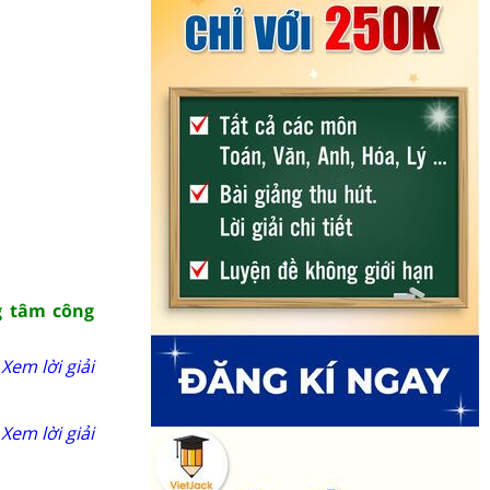
ng tâm công
Xem lời giải
Xem lời giải