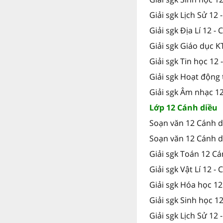
Giải sgk Lịch Sử 12 
Giải sgk Địa Lí 12 - 
Giải sgk Giáo dục K
Giải sgk Tin học 12 
Giải sgk Hoạt động 
Giải sgk Âm nhạc 12
Lớp 12 Cánh diều
Soạn văn 12 Cánh d
Soạn văn 12 Cánh d
Giải sgk Toán 12 Cá
Giải sgk Vật Lí 12 -
Giải sgk Hóa học 12
Giải sgk Sinh học 1
Giải sgk Lịch Sử 12 