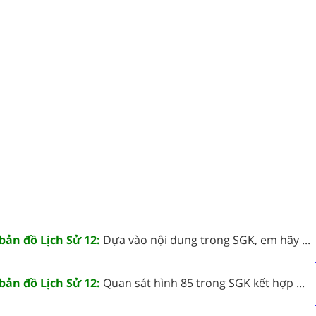
 bản đồ Lịch Sử 12:
Dựa vào nội dung trong SGK, em hãy ...
 bản đồ Lịch Sử 12:
Quan sát hình 85 trong SGK kết hợp ...