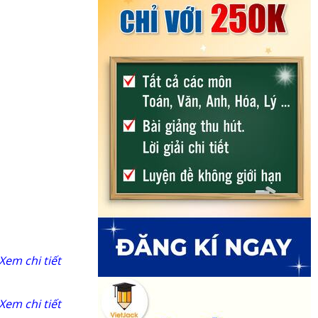
Xem chi tiết
Xem chi tiết