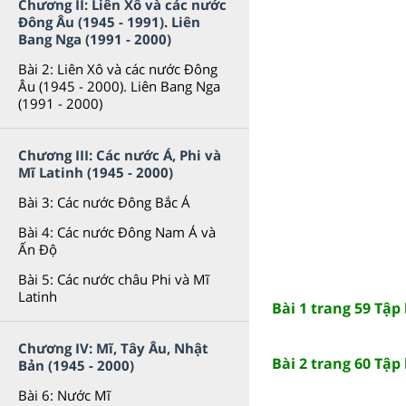
Chương II: Liên Xô và các nước
Đông Âu (1945 - 1991). Liên
Bang Nga (1991 - 2000)
Bài 2: Liên Xô và các nước Đông
Âu (1945 - 2000). Liên Bang Nga
(1991 - 2000)
Chương III: Các nước Á, Phi và
Mĩ Latinh (1945 - 2000)
Bài 3: Các nước Đông Bắc Á
Bài 4: Các nước Đông Nam Á và
Ấn Độ
Bài 5: Các nước châu Phi và Mĩ
Latinh
Bài 1 trang 59 Tập
Chương IV: Mĩ, Tây Âu, Nhật
Bài 2 trang 60 Tập
Bản (1945 - 2000)
Bài 6: Nước Mĩ