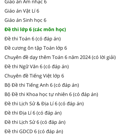
Giáo án Âm nhạc 6
Giáo án Vật Lí 6
Giáo án Sinh học 6
Đề thi lớp 6 (các môn học)
Đề thi Toán 6 (có đáp án)
Đề cương ôn tập Toán lớp 6
Chuyên đề dạy thêm Toán 6 năm 2024 (có lời giải)
Đề thi Ngữ Văn 6 (có đáp án)
Chuyên đề Tiếng Việt lớp 6
Bộ Đề thi Tiếng Anh 6 (có đáp án)
Bộ Đề thi Khoa học tự nhiên 6 (có đáp án)
Đề thi Lịch Sử & Địa Lí 6 (có đáp án)
Đề thi Địa Lí 6 (có đáp án)
Đề thi Lịch Sử 6 (có đáp án)
Đề thi GDCD 6 (có đáp án)