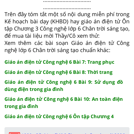
................................
Trên đây tóm tắt một số nội dung miễn phí trong
Kế hoạch bài dạy (KHBD) hay giáo án điện tử Ôn
tập Chương 3 Công nghệ lớp 6 Chân trời sáng tạo,
để mua tài liệu mời Thầy/Cô xem thử:
Xem thêm các bài soạn Giáo án điện tử Công
nghệ lớp 6 Chân trời sáng tạo chuẩn khác:
Giáo án điện tử Công nghệ 6 Bài 7: Trang phục
Giáo án điện tử Công nghệ 6 Bài 8: Thời trang
Giáo án điện tử Công nghệ 6 Bài 9: Sử dụng đồ
dùng điện trong gia đình
Giáo án điện tử Công nghệ 6 Bài 10: An toàn điện
trong gia đình
Giáo án điện tử Công nghệ 6 Ôn tập Chương 4