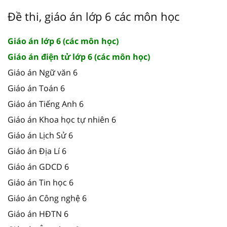
Đề thi, giáo án lớp 6 các môn học
Giáo án lớp 6 (các môn học)
Giáo án điện tử lớp 6 (các môn học)
Giáo án Ngữ văn 6
Giáo án Toán 6
Giáo án Tiếng Anh 6
Giáo án Khoa học tự nhiên 6
Giáo án Lịch Sử 6
Giáo án Địa Lí 6
Giáo án GDCD 6
Giáo án Tin học 6
Giáo án Công nghệ 6
Giáo án HĐTN 6