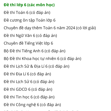
Đề thi lớp 6 (các môn học)
Đề thi Toán 6 (có đáp án)
Đề cương ôn tập Toán lớp 6
Chuyên đề dạy thêm Toán 6 năm 2024 (có lời giải)
Đề thi Ngữ Văn 6 (có đáp án)
Chuyên đề Tiếng Việt lớp 6
Bộ Đề thi Tiếng Anh 6 (có đáp án)
Bộ Đề thi Khoa học tự nhiên 6 (có đáp án)
Đề thi Lịch Sử & Địa Lí 6 (có đáp án)
Đề thi Địa Lí 6 (có đáp án)
Đề thi Lịch Sử 6 (có đáp án)
Đề thi GDCD 6 (có đáp án)
Đề thi Tin học 6 (có đáp án)
Đề thi Công nghệ 6 (có đáp án)