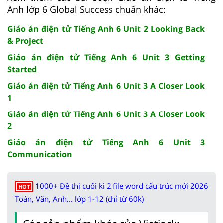
Anh lớp 6 Global Success chuẩn khác:
Giáo án điện tử Tiếng Anh 6 Unit 2 Looking Back
& Project
Giáo án điện tử Tiếng Anh 6 Unit 3 Getting
Started
Giáo án điện tử Tiếng Anh 6 Unit 3 A Closer Look
1
Giáo án điện tử Tiếng Anh 6 Unit 3 A Closer Look
2
Giáo án điện tử Tiếng Anh 6 Unit 3
Communication
1000+ Đề thi cuối kì 2 file word cấu trúc mới 2026
HOT
Toán, Văn, Anh... lớp 1-12 (chỉ từ 60k)