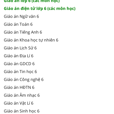
Giáo án lớp 6 (các môn học)
Giáo án điện tử lớp 6 (các môn học)
Giáo án Ngữ văn 6
Giáo án Toán 6
Giáo án Tiếng Anh 6
Giáo án Khoa học tự nhiên 6
Giáo án Lịch Sử 6
Giáo án Địa Lí 6
Giáo án GDCD 6
Giáo án Tin học 6
Giáo án Công nghệ 6
Giáo án HĐTN 6
Giáo án Âm nhạc 6
Giáo án Vật Lí 6
Giáo án Sinh học 6