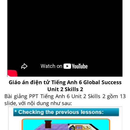
Giáo án điện tử Tiếng Anh 6 Global Success
Unit 2 Skills 2
Bài giảng PPT Tiếng Anh 6 Unit 2 Skills 2 gồm 13
slide, với nội dung như sau: