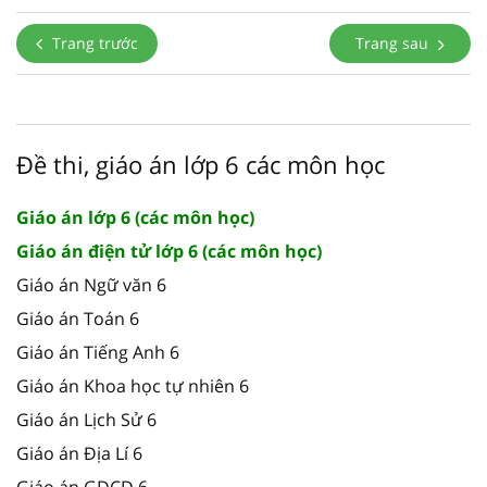
Trang trước
Trang sau
Đề thi, giáo án lớp 6 các môn học
Giáo án lớp 6 (các môn học)
Giáo án điện tử lớp 6 (các môn học)
Giáo án Ngữ văn 6
Giáo án Toán 6
Giáo án Tiếng Anh 6
Giáo án Khoa học tự nhiên 6
Giáo án Lịch Sử 6
Giáo án Địa Lí 6
Giáo án GDCD 6