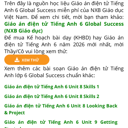
Trên đây là nguồn học liệu Giáo án điện tử Tiếng
Anh 6 Global Success miễn phí của NXB Giáo dục
Việt Nam. Để xem chi tiết, mời bạn tham khảo:
Giáo án điện tử Tiếng Anh 6 Global Success
(NXB Giáo dục)
Để mua Kế hoạch bài dạy (KHBD) hay Giáo án
điện tử Tiếng Anh 6 năm 2026 mới nhất, mời
Thầy/Cô vui lòng xem thử:
XEM THỬ
Xem thêm các bài soạn Giáo án điện tử Tiếng
Anh lớp 6 Global Success chuẩn khác:
Giáo án điện tử Tiếng Anh 6 Unit 8 Skills 1
Giáo án điện tử Tiếng Anh 6 Unit 8 Skills 2
Giáo án điện tử Tiếng Anh 6 Unit 8 Looking Back
& Project
Giáo án điện tử Tiếng Anh 6 Unit 9 Getting