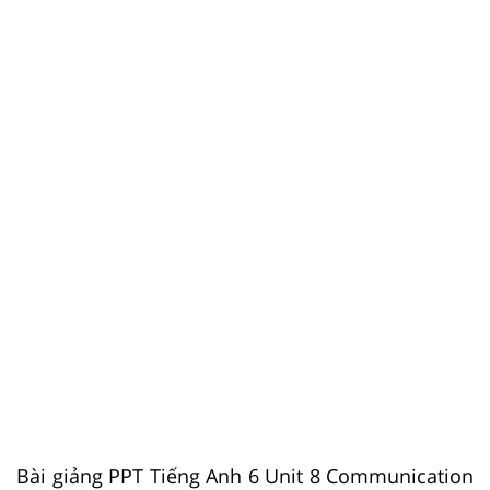
Bài giảng PPT Tiếng Anh 6 Unit 8 Communication