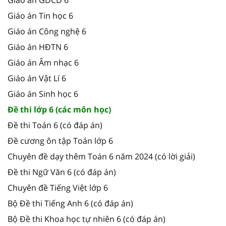
Giáo án Tin học 6
Giáo án Công nghệ 6
Giáo án HĐTN 6
Giáo án Âm nhạc 6
Giáo án Vật Lí 6
Giáo án Sinh học 6
Đề thi lớp 6 (các môn học)
Đề thi Toán 6 (có đáp án)
Đề cương ôn tập Toán lớp 6
Chuyên đề dạy thêm Toán 6 năm 2024 (có lời giải)
Đề thi Ngữ Văn 6 (có đáp án)
Chuyên đề Tiếng Việt lớp 6
Bộ Đề thi Tiếng Anh 6 (có đáp án)
Bộ Đề thi Khoa học tự nhiên 6 (có đáp án)