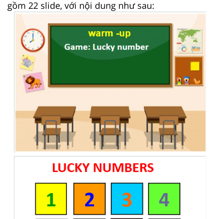
gồm 22 slide, với nội dung như sau: