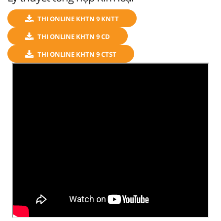
THI ONLINE KHTN 9 KNTT
THI ONLINE KHTN 9 CD
THI ONLINE KHTN 9 CTST