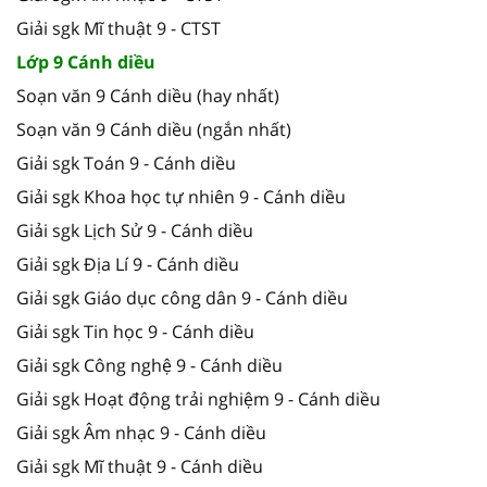
Giải sgk Mĩ thuật 9 - CTST
Lớp 9 Cánh diều
Soạn văn 9 Cánh diều (hay nhất)
Soạn văn 9 Cánh diều (ngắn nhất)
Giải sgk Toán 9 - Cánh diều
Giải sgk Khoa học tự nhiên 9 - Cánh diều
Giải sgk Lịch Sử 9 - Cánh diều
Giải sgk Địa Lí 9 - Cánh diều
Giải sgk Giáo dục công dân 9 - Cánh diều
Giải sgk Tin học 9 - Cánh diều
Giải sgk Công nghệ 9 - Cánh diều
Giải sgk Hoạt động trải nghiệm 9 - Cánh diều
Giải sgk Âm nhạc 9 - Cánh diều
Giải sgk Mĩ thuật 9 - Cánh diều