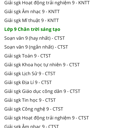
Giải sgk Hoạt động trải nghiệm 9 - KNTT
Giải sgk Âm nhạc 9 - KNTT
Giải sgk Mĩ thuật 9 - KNTT
Lớp 9 Chân trời sáng tạo
Soạn văn 9 (hay nhất) - CTST
Soạn văn 9 (ngắn nhất) - CTST
Giải sgk Toán 9 - CTST
Giải sgk Khoa học tự nhiên 9 - CTST
Giải sgk Lịch Sử 9 - CTST
Giải sgk Địa Lí 9 - CTST
Giải sgk Giáo dục công dân 9 - CTST
Giải sgk Tin học 9 - CTST
Giải sgk Công nghệ 9 - CTST
Giải sgk Hoạt động trải nghiệm 9 - CTST
Giải sgk Âm nhạc 9 - CTST