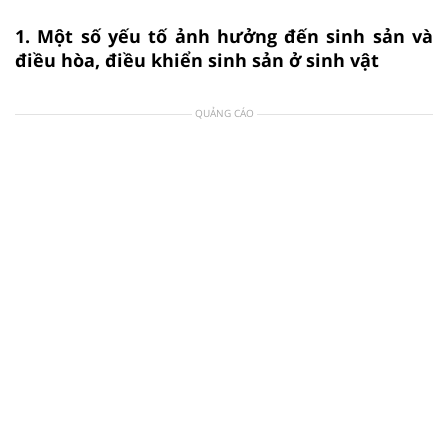
1. Một số yếu tố ảnh hưởng đến sinh sản và
điều hòa, điều khiển sinh sản ở sinh vật
QUẢNG CÁO