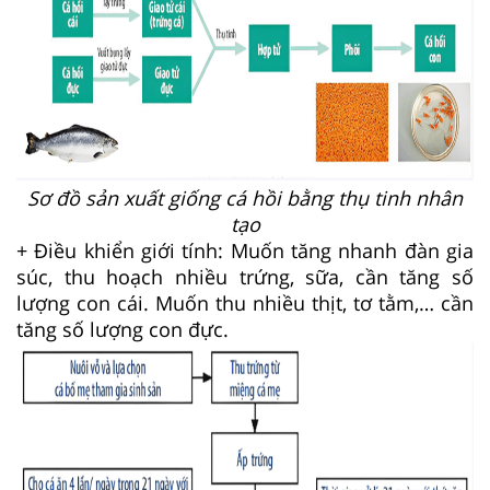
Sơ đồ sản xuất giống cá hồi bằng thụ tinh nhân
tạo
+ Điều khiển giới tính: Muốn tăng nhanh đàn gia
súc, thu hoạch nhiều trứng, sữa, cần tăng số
lượng con cái. Muốn thu nhiều thịt, tơ tằm,… cần
tăng số lượng con đực.