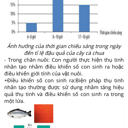
Ảnh hưởng của thời gian chiếu sáng trong ngày
đến tỉ lệ đậu quả của cây cà chua
- Trong chăn nuôi
: Con người thực hiện thụ tinh
nhân tạo nhằm điều khiển số con sinh ra hoặc
điều khiển giới tính của vật nuôi.
+
Điều khiển số con sinh ra:
B
iện pháp thụ tinh
nhân tạo thường được sử dụng nhằm tăng hiệu
quả thụ tinh và điều khiển số con sinh ra trong
một lứa.