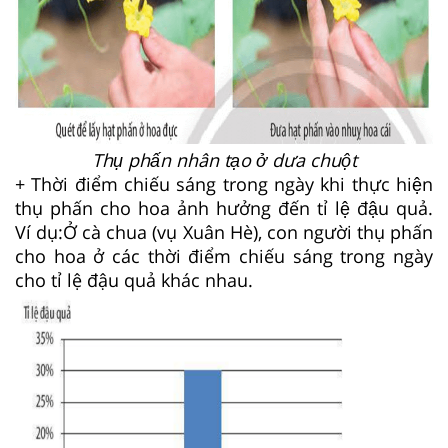
Thụ phấn nhân tạo ở dưa chuột
+ Thời điểm chiếu sáng trong ngày khi thực hiện
thụ phấn cho hoa ảnh hưởng đến tỉ lệ đậu quả.
Ví dụ:
Ở cà chua (vụ Xuân Hè), con người thụ phấn
cho hoa ở các thời điểm chiếu sáng trong ngày
cho tỉ lệ đậu quả khác nhau.