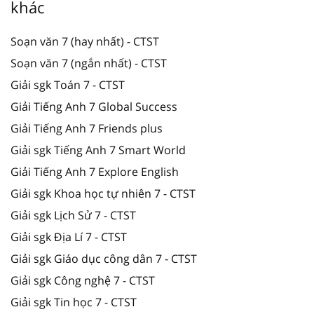
khác
Soạn văn 7 (hay nhất) - CTST
Soạn văn 7 (ngắn nhất) - CTST
Giải sgk Toán 7 - CTST
Giải Tiếng Anh 7 Global Success
Giải Tiếng Anh 7 Friends plus
Giải sgk Tiếng Anh 7 Smart World
Giải Tiếng Anh 7 Explore English
Giải sgk Khoa học tự nhiên 7 - CTST
Giải sgk Lịch Sử 7 - CTST
Giải sgk Địa Lí 7 - CTST
Giải sgk Giáo dục công dân 7 - CTST
Giải sgk Công nghệ 7 - CTST
Giải sgk Tin học 7 - CTST