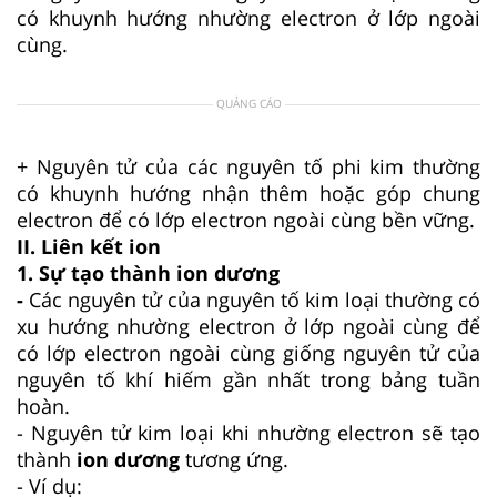
có khuynh hướng nhường electron ở lớp ngoài
cùng.
QUẢNG CÁO
+ Nguyên tử của các nguyên tố phi kim thường
có khuynh hướng nhận thêm hoặc góp chung
electron để có lớp electron ngoài cùng bền vững.
II. Liên kết ion
1. Sự tạo thành ion dương
-
Các nguyên tử của nguyên tố kim loại thường có
xu hướng nhường electron ở lớp ngoài cùng để
có lớp electron ngoài cùng giống nguyên tử của
nguyên tố khí hiếm gần nhất trong bảng tuần
hoàn.
- Nguyên tử kim loại khi nhường electron sẽ tạo
thành
ion dương
tương ứng.
- Ví dụ: