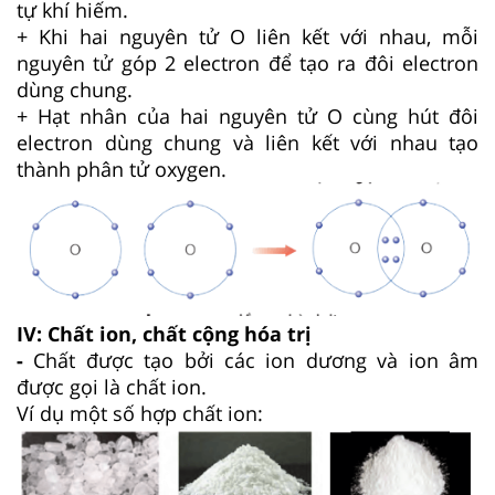
tự khí hiếm.
+ Khi hai nguyên tử O liên kết với nhau, mỗi
nguyên tử góp 2 electron để tạo ra đôi electron
dùng chung.
+ Hạt nhân của hai nguyên tử O cùng hút đôi
electron dùng chung và liên kết với nhau tạo
thành phân tử oxygen.
IV: Chất ion, chất cộng hóa trị
-
Chất được tạo bởi các ion dương và ion âm
được gọi là chất ion.
Ví dụ một số hợp chất ion: