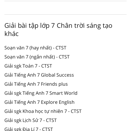
Giải bài tập lớp 7 Chân trời sáng tạo
khác
Soạn văn 7 (hay nhất) - CTST
Soạn văn 7 (ngắn nhất) - CTST
Giải sgk Toán 7 - CTST
Giải Tiếng Anh 7 Global Success
Giải Tiếng Anh 7 Friends plus
Giải sgk Tiếng Anh 7 Smart World
Giải Tiếng Anh 7 Explore English
Giải sgk Khoa học tự nhiên 7 - CTST
Giải sgk Lịch Sử 7 - CTST
Giải sgk Địa Lí 7 - CTST