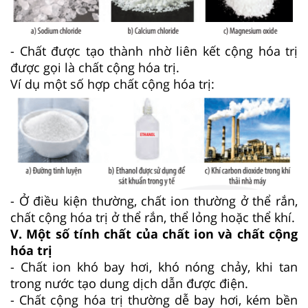
- Chất được tạo thành nhờ liên kết cộng hóa trị
được gọi là chất cộng hóa trị.
Ví dụ một số hợp chất cộng hóa trị:
- Ở điều kiện thường, chất ion thường ở thể rắn,
chất cộng hóa trị ở thể rắn, thể lỏng hoặc thể khí.
V. Một số tính chất của chất ion và chất cộng
hóa trị
- Chất ion khó bay hơi, khó nóng chảy, khi tan
trong nước tạo dung dịch dẫn được điện.
- Chất cộng hóa trị thường dễ bay hơi, kém bền