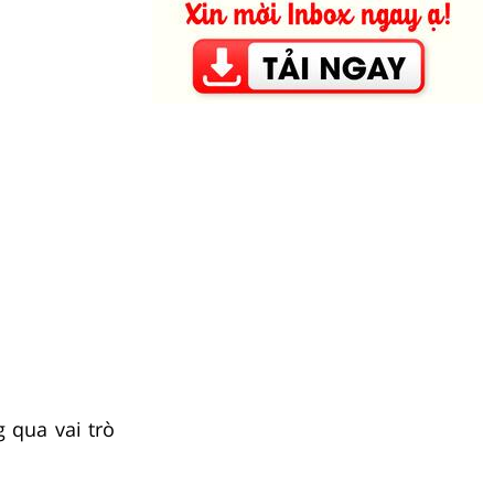
 qua vai trò