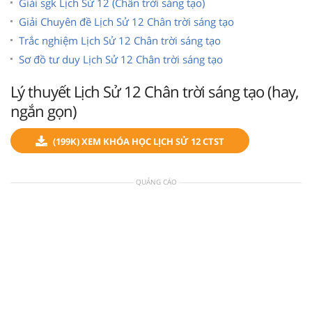
Giải sgk Lịch Sử 12 (Chân trời sáng tạo)
Giải Chuyên đề Lịch Sử 12 Chân trời sáng tạo
Trắc nghiệm Lịch Sử 12 Chân trời sáng tạo
Sơ đồ tư duy Lịch Sử 12 Chân trời sáng tạo
Lý thuyết Lịch Sử 12 Chân trời sáng tạo (hay,
ngắn gọn)
(199K) XEM KHÓA HỌC LỊCH SỬ 12 CTST
QUẢNG CÁO