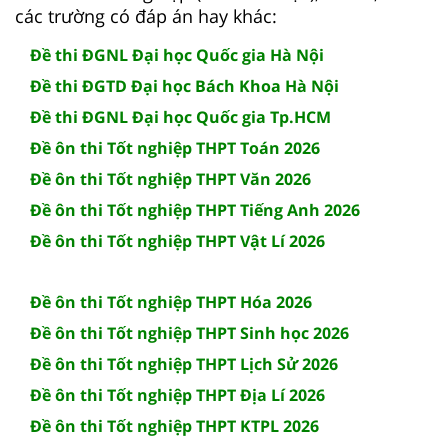
các trường có đáp án hay khác:
Đề thi ĐGNL Đại học Quốc gia Hà Nội
Đề thi ĐGTD Đại học Bách Khoa Hà Nội
Đề thi ĐGNL Đại học Quốc gia Tp.HCM
Đề ôn thi Tốt nghiệp THPT Toán 2026
Đề ôn thi Tốt nghiệp THPT Văn 2026
Đề ôn thi Tốt nghiệp THPT Tiếng Anh 2026
Đề ôn thi Tốt nghiệp THPT Vật Lí 2026
Đề ôn thi Tốt nghiệp THPT Hóa 2026
Đề ôn thi Tốt nghiệp THPT Sinh học 2026
Đề ôn thi Tốt nghiệp THPT Lịch Sử 2026
Đề ôn thi Tốt nghiệp THPT Địa Lí 2026
Đề ôn thi Tốt nghiệp THPT KTPL 2026