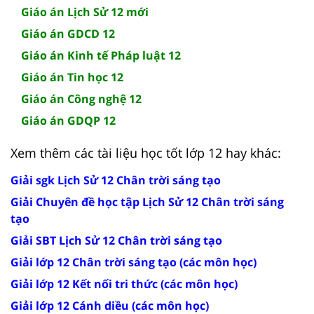
Giáo án Lịch Sử 12 mới
Giáo án GDCD 12
Giáo án Kinh tế Pháp luật 12
Giáo án Tin học 12
Giáo án Công nghệ 12
Giáo án GDQP 12
Xem thêm các tài liệu học tốt lớp 12 hay khác:
Giải sgk Lịch Sử 12 Chân trời sáng tạo
Giải Chuyên đề học tập Lịch Sử 12 Chân trời sáng
tạo
Giải SBT Lịch Sử 12 Chân trời sáng tạo
Giải lớp 12 Chân trời sáng tạo (các môn học)
Giải lớp 12 Kết nối tri thức (các môn học)
Giải lớp 12 Cánh diều (các môn học)