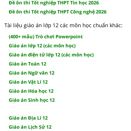
Đề ôn thi Tốt nghiệp THPT Tin học 2026
Đề ôn thi Tốt nghiệp THPT Công nghệ 2026
Tài liệu giáo án lớp 12 các môn học chuẩn khác:
(400+ mẫu) Trò chơi Powerpoint
Giáo án lớp 12 (các môn học)
Giáo án điện tử lớp 12 (các môn học)
Giáo án Toán 12
Giáo án Ngữ văn 12
Giáo án Vật Lí 12
Giáo án Hóa học 12
Giáo án Sinh học 12
Giáo án Địa Lí 12
Giáo án Lịch Sử 12