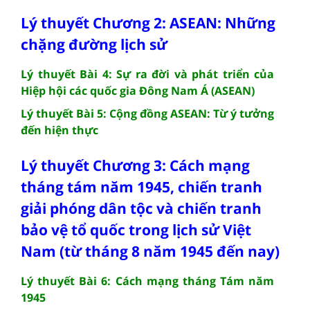
Lý thuyết Chương 2: ASEAN: Những
chặng đường lịch sử
Lý thuyết Bài 4: Sự ra đời và phát triển của
Hiệp hội các quốc gia Đông Nam Á (ASEAN)
Lý thuyết Bài 5: Cộng đồng ASEAN: Từ ý tưởng
đến hiện thực
Lý thuyết Chương 3: Cách mạng
tháng tám năm 1945, chiến tranh
giải phóng dân tộc và chiến tranh
bảo vệ tổ quốc trong lịch sử Việt
Nam (từ tháng 8 năm 1945 đến nay)
Lý thuyết Bài 6: Cách mạng tháng Tám năm
1945