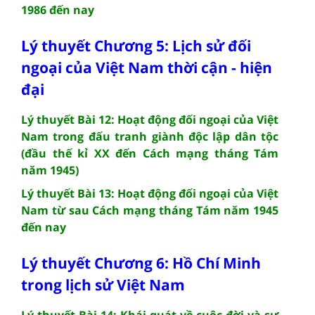
1986 đến nay
Lý thuyết Chương 5: Lịch sử đối
ngoại của Việt Nam thời cận - hiện
đại
Lý thuyết Bài 12: Hoạt động đối ngoại của Việt
Nam trong đấu tranh giành độc lập dân tộc
(đầu thế kỉ XX đến Cách mạng tháng Tám
năm 1945)
Lý thuyết Bài 13: Hoạt động đối ngoại của Việt
Nam từ sau Cách mạng tháng Tám năm 1945
đến nay
Lý thuyết Chương 6: Hồ Chí Minh
trong lịch sử Việt Nam
Lý thuyết Bài 14: Khái quát về cuộc đời và sự