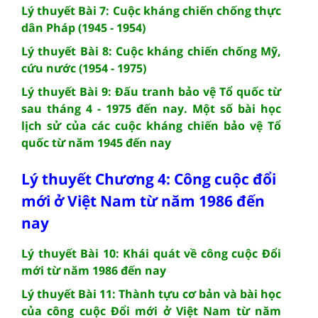
Lý thuyết Bài 7: Cuộc kháng chiến chống thực
dân Pháp (1945 - 1954)
Lý thuyết Bài 8: Cuộc kháng chiến chống Mỹ,
cứu nước (1954 - 1975)
Lý thuyết Bài 9: Đấu tranh bảo vệ Tổ quốc từ
sau tháng 4 - 1975 đến nay. Một số bài học
lịch sử của các cuộc kháng chiến bảo vệ Tổ
quốc từ năm 1945 đến nay
Lý thuyết Chương 4: Công cuộc đổi
mới ở Việt Nam từ năm 1986 đến
nay
Lý thuyết Bài 10: Khái quát về công cuộc Đổi
mới từ năm 1986 đến nay
Lý thuyết Bài 11: Thành tựu cơ bản và bài học
của công cuộc Đổi mới ở Việt Nam từ năm