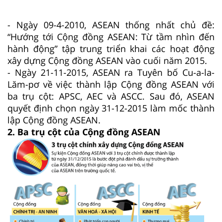
- Ngày 09-4-2010, ASEAN thống nhất chủ đề:
“Hướng tới Cộng đồng ASEAN: Từ tầm nhìn đến
hành động” tập trung triển khai các hoạt động
xây dựng Cộng đồng ASEAN vào cuối năm 2015.
- Ngày 21-11-2015, ASEAN ra Tuyên bố Cu-a-la-
Lăm-pơ về việc thành lập Cộng đồng ASEAN với
ba trụ cột: APSC, AEC và ASCC. Sau đó, ASEAN
quyết định chọn ngày 31-12-2015 làm mốc thành
lập Cộng đồng ASEAN.
2. Ba trụ cột của Cộng đồng ASEAN