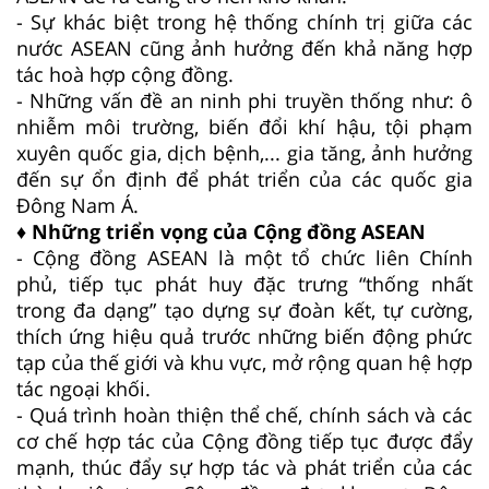
- Sự khác biệt trong hệ thống chính trị giữa các
nước ASEAN cũng ảnh hưởng đến khả năng hợp
tác hoà hợp cộng đồng.
- Những vấn đề an ninh phi truyền thống như: ô
nhiễm môi trường, biến đổi khí hậu, tội phạm
xuyên quốc gia, dịch bệnh,... gia tăng, ảnh hưởng
đến sự ổn định để phát triển của các quốc gia
Đông Nam Á.
♦ Những triển vọng của Cộng đồng ASEAN
- Cộng đồng ASEAN là một tổ chức liên Chính
phủ, tiếp tục phát huy đặc trưng “thống nhất
trong đa dạng” tạo dựng sự đoàn kết, tự cường,
thích ứng hiệu quả trước những biến động phức
tạp của thế giới và khu vực, mở rộng quan hệ hợp
tác ngoại khối.
- Quá trình hoàn thiện thể chế, chính sách và các
cơ chế hợp tác của Cộng đồng tiếp tục được đẩy
mạnh, thúc đẩy sự hợp tác và phát triển của các