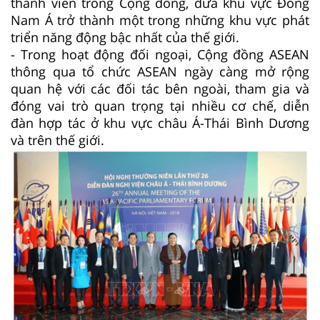
thành viên trong Cộng đồng, đưa khu vực Đông
Nam Á trở thành một trong những khu vực phát
triển năng động bậc nhất của thế giới.
- Trong hoạt động đối ngoại, Cộng đồng ASEAN
thông qua tổ chức ASEAN ngày càng mở rộng
quan hệ với các đối tác bên ngoài, tham gia và
đóng vai trò quan trọng tại nhiều cơ chế, diễn
đàn hợp tác ở khu vực châu Á-Thái Bình Dương
và trên thế giới.