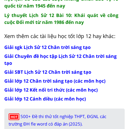
quốc từ năm 1945 đến nay
Lý thuyết Lịch Sử 12 Bài 10: Khái quát về công
cuộc Đổi mới từ năm 1986 đến nay
Xem thêm các tài liệu học tốt lớp 12 hay khác:
Giải sgk Lịch Sử 12 Chân trời sáng tạo
Giải Chuyên đề học tập Lịch Sử 12 Chân trời sáng
tạo
Giải SBT Lịch Sử 12 Chân trời sáng tạo
Giải lớp 12 Chân trời sáng tạo (các môn học)
Giải lớp 12 Kết nối tri thức (các môn học)
Giải lớp 12 Cánh diều (các môn học)
500+ Đề thi thử tốt nghiệp THPT, ĐGNL các
HOT
trường ĐH fle word có đáp án (2025).