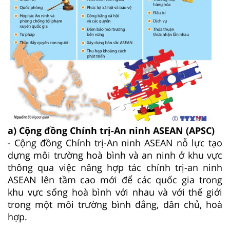
a) Cộng đồng Chính trị-An ninh ASEAN (APSC)
- Cộng đồng Chính trị-An ninh ASEAN nỗ lực tạo
dựng môi trường hoà bình và an ninh ở khu vực
thông qua việc nâng hợp tác chính trị-an ninh
ASEAN lên tầm cao mới để các quốc gia trong
khu vực sống hoà bình với nhau và với thế giới
trong một môi trường bình đẳng, dân chủ, hoà
hợp.