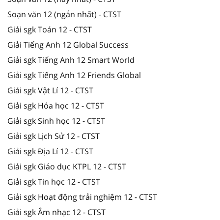
Soạn văn 12 (ngắn nhất) - CTST
Giải sgk Toán 12 - CTST
Giải Tiếng Anh 12 Global Success
Giải sgk Tiếng Anh 12 Smart World
Giải sgk Tiếng Anh 12 Friends Global
Giải sgk Vật Lí 12 - CTST
Giải sgk Hóa học 12 - CTST
Giải sgk Sinh học 12 - CTST
Giải sgk Lịch Sử 12 - CTST
Giải sgk Địa Lí 12 - CTST
Giải sgk Giáo dục KTPL 12 - CTST
Giải sgk Tin học 12 - CTST
Giải sgk Hoạt động trải nghiệm 12 - CTST
Giải sgk Âm nhạc 12 - CTST