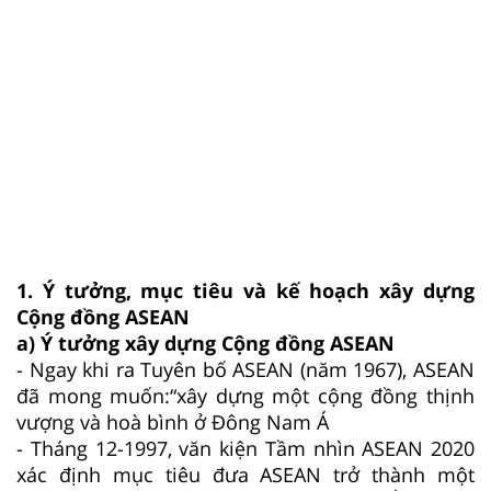
1. Ý tưởng, mục tiêu và kế hoạch xây dựng
Cộng đồng ASEAN
a) Ý tưởng xây dựng Cộng đồng ASEAN
- Ngay khi ra Tuyên bố ASEAN (năm 1967), ASEAN
đã mong muốn:“xây dựng một cộng đồng thịnh
vượng và hoà bình ở Đông Nam Á
- Tháng 12-1997, văn kiện Tầm nhìn ASEAN 2020
xác định mục tiêu đưa ASEAN trở thành một