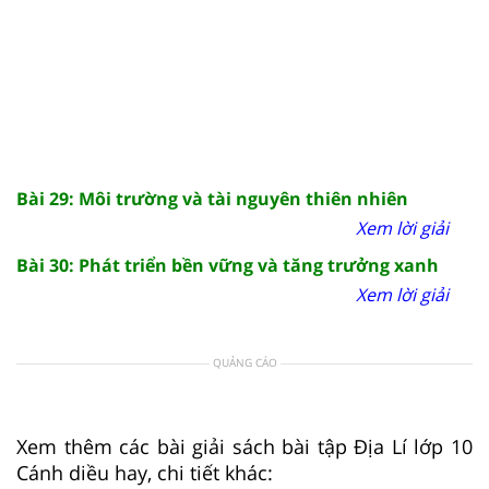
Bài 29: Môi trường và tài nguyên thiên nhiên
Xem lời giải
Bài 30: Phát triển bền vững và tăng trưởng xanh
Xem lời giải
QUẢNG CÁO
Xem thêm các bài giải sách bài tập Địa Lí lớp 10
Cánh diều hay, chi tiết khác: