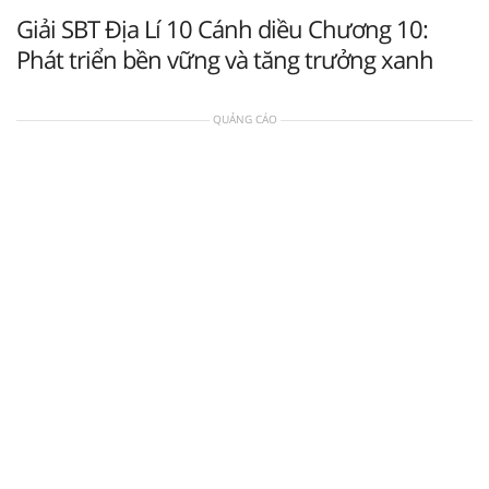
Giải SBT Địa Lí 10 Cánh diều Chương 10:
Phát triển bền vững và tăng trưởng xanh
QUẢNG CÁO