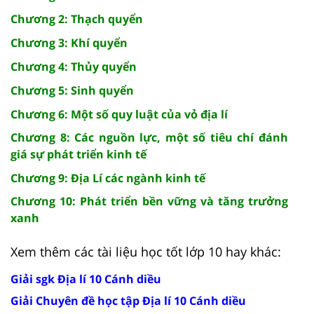
Chương 2: Thạch quyển
Chương 3: Khí quyển
Chương 4: Thủy quyển
Chương 5: Sinh quyển
Chương 6: Một số quy luật của vỏ địa lí
Chương 8: Các nguồn lực, một số tiêu chí đánh
giá sự phát triển kinh tế
Chương 9: Địa Lí các ngành kinh tế
Chương 10: Phát triển bền vững và tăng trưởng
xanh
Xem thêm các tài liệu học tốt lớp 10 hay khác:
Giải sgk Địa lí 10 Cánh diều
Giải Chuyên đề học tập Địa lí 10 Cánh diều