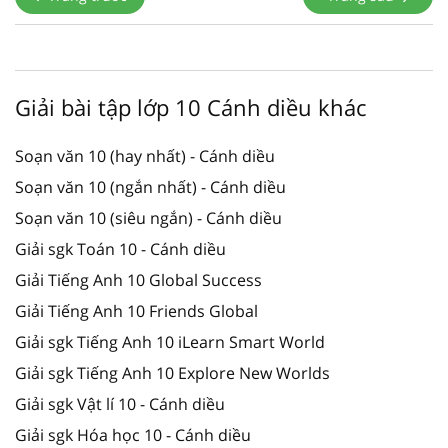
Giải bài tập lớp 10 Cánh diều khác
Soạn văn 10 (hay nhất) - Cánh diều
Soạn văn 10 (ngắn nhất) - Cánh diều
Soạn văn 10 (siêu ngắn) - Cánh diều
Giải sgk Toán 10 - Cánh diều
Giải Tiếng Anh 10 Global Success
Giải Tiếng Anh 10 Friends Global
Giải sgk Tiếng Anh 10 iLearn Smart World
Giải sgk Tiếng Anh 10 Explore New Worlds
Giải sgk Vật lí 10 - Cánh diều
Giải sgk Hóa học 10 - Cánh diều