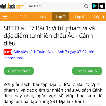
❯
Lớp 4
Lớp 5
Lớp 6
Lớp 7
Lớp 8
Lớp 9
SBT Địa Lí 7 Bài 1: Vị trí, phạm vi và
đặc điểm tự nhiên châu Âu - Cánh
diều
Sale 40% sách Toán - Văn - Anh 7 ngày 07-07 trên
HOT
Shopee mall
Trang trước
Trang sau
Với giải sách bài tập Địa Lí lớp 7 Bài 1: Vị trí,
phạm vi và đặc điểm tự nhiên châu Âu sách Cánh
diều hay nhất, ngắn gọn sẽ giúp học sinh dễ
dàng làm bài tập trong SBT Địa Lí 7 Bài 1.