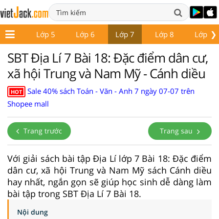
❯
Lớp 4
Lớp 5
Lớp 6
Lớp 7
Lớp 8
Lớp 9
SBT Địa Lí 7 Bài 18: Đặc điểm dân cư,
xã hội Trung và Nam Mỹ - Cánh diều
Sale 40% sách Toán - Văn - Anh 7 ngày 07-07 trên
HOT
Shopee mall
Trang trước
Trang sau
Với giải sách bài tập Địa Lí lớp 7 Bài 18: Đặc điểm
dân cư, xã hội Trung và Nam Mỹ sách Cánh diều
hay nhất, ngắn gọn sẽ giúp học sinh dễ dàng làm
bài tập trong SBT Địa Lí 7 Bài 18.
Nội dung