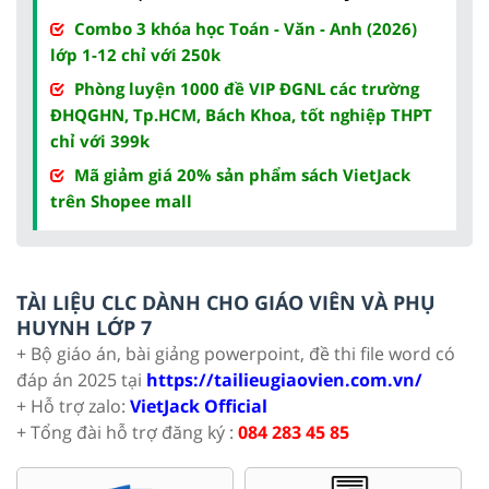
Combo 3 khóa học Toán - Văn - Anh (2026)
lớp 1-12 chỉ với 250k
Phòng luyện 1000 đề VIP ĐGNL các trường
ĐHQGHN, Tp.HCM, Bách Khoa, tốt nghiệp THPT
chỉ với 399k
Mã giảm giá 20% sản phẩm sách VietJack
trên Shopee mall
TÀI LIỆU CLC DÀNH CHO GIÁO VIÊN VÀ PHỤ
HUYNH LỚP 7
+ Bộ giáo án, bài giảng powerpoint, đề thi file word có
đáp án 2025 tại
https://tailieugiaovien.com.vn/
+ Hỗ trợ zalo:
VietJack Official
+ Tổng đài hỗ trợ đăng ký :
084 283 45 85