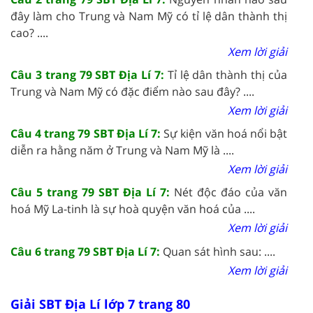
đây làm cho Trung và Nam Mỹ có tỉ lệ dân thành thị
cao? ....
Xem lời giải
Câu 3 trang 79 SBT Địa Lí 7:
Tỉ lệ dân thành thị của
Trung và Nam Mỹ có đặc điểm nào sau đây? ....
Xem lời giải
Câu 4 trang 79 SBT Địa Lí 7:
Sự kiện văn hoá nổi bật
diễn ra hằng năm ở Trung và Nam Mỹ là ....
Xem lời giải
Câu 5 trang 79 SBT Địa Lí 7:
Nét độc đáo của văn
hoá Mỹ La-tinh là sự hoà quyện văn hoá của ....
Xem lời giải
Câu 6 trang 79 SBT Địa Lí 7:
Quan sát hình sau: ....
Xem lời giải
Giải SBT Địa Lí lớp 7 trang 80