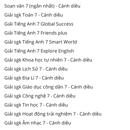
Soạn văn 7 (ngắn nhất) - Cánh diều
Giải sgk Toán 7 - Cánh diều
Giải Tiếng Anh 7 Global Success
Giải Tiếng Anh 7 Friends plus
Giải sgk Tiếng Anh 7 Smart World
Giải Tiếng Anh 7 Explore English
Giải sgk Khoa học tự nhiên 7 - Cánh diều
Giải sgk Lịch Sử 7 - Cánh diều
Giải sgk Địa Lí 7 - Cánh diều
Giải sgk Giáo dục công dân 7 - Cánh diều
Giải sgk Công nghệ 7 - Cánh diều
Giải sgk Tin học 7 - Cánh diều
Giải sgk Hoạt động trải nghiệm 7 - Cánh diều
Giải sgk Âm nhạc 7 - Cánh diều