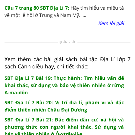
Câu 7 trang 80 SBT Địa Lí 7:
Hãy tìm hiểu và miêu tả
về một lễ hội ở Trung và Nam Mỹ. ....
Xem lời giải
QUẢNG CÁO
Xem thêm các bài giải sách bài tập Địa Lí lớp 7
sách Cánh diều hay, chi tiết khác:
SBT Địa Lí 7 Bài 19: Thực hành: Tìm hiểu vấn để
khai thác, sử dụng và bảo vệ thiên nhiên ở rừng
A-ma-dôn
SBT Địa Lí 7 Bài 20: Vị trí địa lí, phạm vi và đặc
điểm thiên nhiên Châu Đại Dương
SBT Địa Lí 7 Bài 21: Đặc điểm dân cư, xã hội và
phương thức con người khai thác. Sử dụng và
bảo vệ thiên nhiên ở Ô-xtrây-li-a