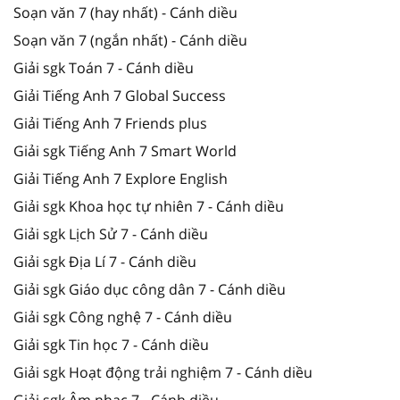
Soạn văn 7 (hay nhất) - Cánh diều
Soạn văn 7 (ngắn nhất) - Cánh diều
Giải sgk Toán 7 - Cánh diều
Giải Tiếng Anh 7 Global Success
Giải Tiếng Anh 7 Friends plus
Giải sgk Tiếng Anh 7 Smart World
Giải Tiếng Anh 7 Explore English
Giải sgk Khoa học tự nhiên 7 - Cánh diều
Giải sgk Lịch Sử 7 - Cánh diều
Giải sgk Địa Lí 7 - Cánh diều
Giải sgk Giáo dục công dân 7 - Cánh diều
Giải sgk Công nghệ 7 - Cánh diều
Giải sgk Tin học 7 - Cánh diều
Giải sgk Hoạt động trải nghiệm 7 - Cánh diều
Giải sgk Âm nhạc 7 - Cánh diều