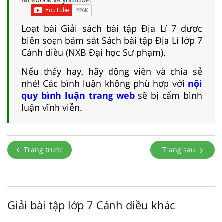
Loạt bài Giải sách bài tập Địa Lí 7 được
biên soạn bám sát Sách bài tập Địa Lí lớp 7
Cánh diều (NXB Đại học Sư phạm).
Nếu thấy hay, hãy động viên và chia sẻ
nhé! Các bình luận không phù hợp với
nội
quy bình luận trang web
sẽ bị cấm bình
luận vĩnh viễn.
Trang trước
Trang sau
Giải bài tập lớp 7 Cánh diều khác