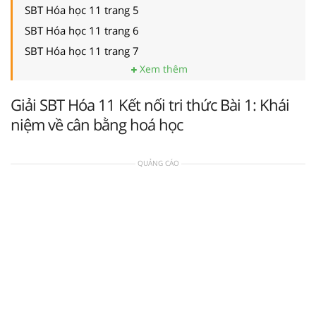
SBT Hóa học 11 trang 5
SBT Hóa học 11 trang 6
SBT Hóa học 11 trang 7
Xem thêm
Giải SBT Hóa 11 Kết nối tri thức Bài 1: Khái
niệm về cân bằng hoá học
QUẢNG CÁO