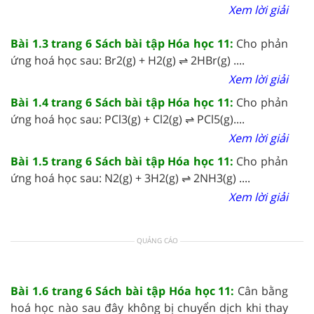
Xem lời giải
Bài 1.3 trang 6 Sách bài tập Hóa học 11:
Cho phản
ứng hoá học sau: Br2(g) + H2(g) ⇌ 2HBr(g) ....
Xem lời giải
Bài 1.4 trang 6 Sách bài tập Hóa học 11:
Cho phản
ứng hoá học sau: PCl3(g) + Cl2(g) ⇌ PCl5(g)....
Xem lời giải
Bài 1.5 trang 6 Sách bài tập Hóa học 11:
Cho phản
ứng hoá học sau: N2(g) + 3H2(g) ⇌ 2NH3(g) ....
Xem lời giải
QUẢNG CÁO
Bài 1.6 trang 6 Sách bài tập Hóa học 11:
Cân bằng
hoá học nào sau đây không bị chuyển dịch khi thay