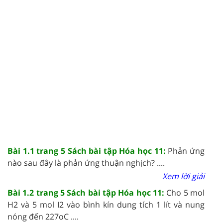
Bài 1.1 trang 5 Sách bài tập Hóa học 11:
Phản ứng
nào sau đây là phản ứng thuận nghịch? ....
Xem lời giải
Bài 1.2 trang 5 Sách bài tập Hóa học 11:
Cho 5 mol
H2 và 5 mol I2 vào bình kín dung tích 1 lít và nung
nóng đến 227oC ....