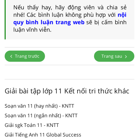
Nếu thấy hay, hãy động viên và chia sẻ
nhé! Các bình luận không phù hợp với
nội
quy bình luận trang web
sẽ bị cấm bình
luận vĩnh viễn.
Trang trước
Trang sau
Giải bài tập lớp 11 Kết nối tri thức khác
Soạn văn 11 (hay nhất) - KNTT
Soạn văn 11 (ngắn nhất) - KNTT
Giải sgk Toán 11 - KNTT
Giải Tiếng Anh 11 Global Success