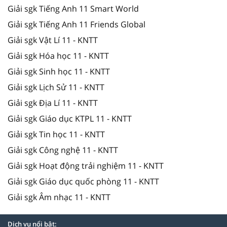
Giải sgk Tiếng Anh 11 Smart World
Giải sgk Tiếng Anh 11 Friends Global
Giải sgk Vật Lí 11 - KNTT
Giải sgk Hóa học 11 - KNTT
Giải sgk Sinh học 11 - KNTT
Giải sgk Lịch Sử 11 - KNTT
Giải sgk Địa Lí 11 - KNTT
Giải sgk Giáo dục KTPL 11 - KNTT
Giải sgk Tin học 11 - KNTT
Giải sgk Công nghệ 11 - KNTT
Giải sgk Hoạt động trải nghiệm 11 - KNTT
Giải sgk Giáo dục quốc phòng 11 - KNTT
Giải sgk Âm nhạc 11 - KNTT
Dịch vụ nổi bật: