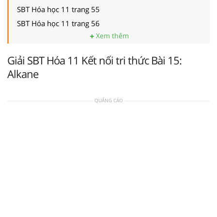
SBT Hóa học 11 trang 55
SBT Hóa học 11 trang 56
Xem thêm
Giải SBT Hóa 11 Kết nối tri thức Bài 15:
Alkane
QUẢNG CÁO