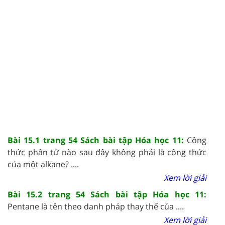
Bài 15.1 trang 54 Sách bài tập Hóa học 11:
Công
thức phân tử nào sau đây không phải là công thức
của một alkane? ....
Xem lời giải
Bài 15.2 trang 54 Sách bài tập Hóa học 11:
Pentane là tên theo danh pháp thay thế của ....
Xem lời giải