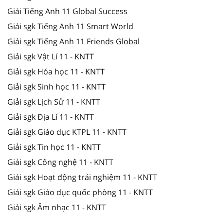
Giải Tiếng Anh 11 Global Success
Giải sgk Tiếng Anh 11 Smart World
Giải sgk Tiếng Anh 11 Friends Global
Giải sgk Vật Lí 11 - KNTT
Giải sgk Hóa học 11 - KNTT
Giải sgk Sinh học 11 - KNTT
Giải sgk Lịch Sử 11 - KNTT
Giải sgk Địa Lí 11 - KNTT
Giải sgk Giáo dục KTPL 11 - KNTT
Giải sgk Tin học 11 - KNTT
Giải sgk Công nghệ 11 - KNTT
Giải sgk Hoạt động trải nghiệm 11 - KNTT
Giải sgk Giáo dục quốc phòng 11 - KNTT
Giải sgk Âm nhạc 11 - KNTT