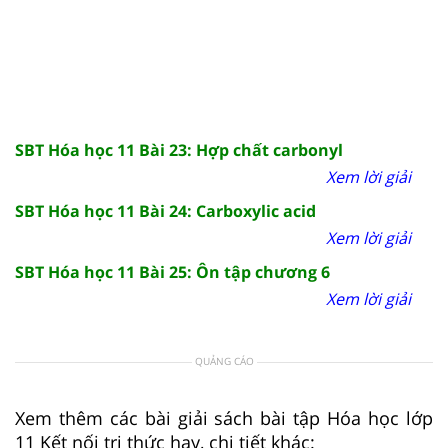
SBT Hóa học 11 Bài 23: Hợp chất carbonyl
Xem lời giải
SBT Hóa học 11 Bài 24: Carboxylic acid
Xem lời giải
SBT Hóa học 11 Bài 25: Ôn tập chương 6
Xem lời giải
QUẢNG CÁO
Xem thêm các bài giải sách bài tập Hóa học lớp
11 Kết nối tri thức hay, chi tiết khác: