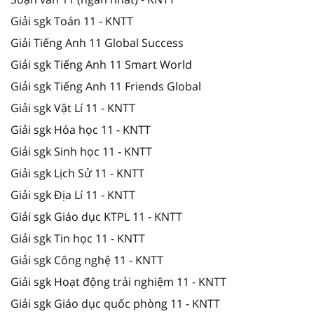
Giải sgk Toán 11 - KNTT
Giải Tiếng Anh 11 Global Success
Giải sgk Tiếng Anh 11 Smart World
Giải sgk Tiếng Anh 11 Friends Global
Giải sgk Vật Lí 11 - KNTT
Giải sgk Hóa học 11 - KNTT
Giải sgk Sinh học 11 - KNTT
Giải sgk Lịch Sử 11 - KNTT
Giải sgk Địa Lí 11 - KNTT
Giải sgk Giáo dục KTPL 11 - KNTT
Giải sgk Tin học 11 - KNTT
Giải sgk Công nghệ 11 - KNTT
Giải sgk Hoạt động trải nghiệm 11 - KNTT
Giải sgk Giáo dục quốc phòng 11 - KNTT