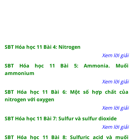
SBT Hóa học 11 Bài 4: Nitrogen
Xem lời giải
SBT Hóa học 11 Bài 5: Ammonia. Muối
ammonium
Xem lời giải
SBT Hóa học 11 Bài 6: Một số hợp chất của
nitrogen với oxygen
Xem lời giải
SBT Hóa học 11 Bài 7: Sulfur và sulfur dioxide
Xem lời giải
SBT Hóa học 11 Bài 8: Sulfuric acid và muối