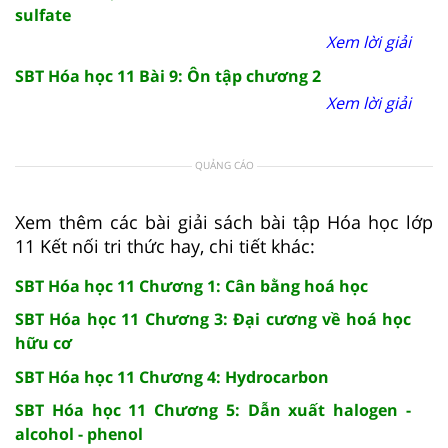
sulfate
Xem lời giải
SBT Hóa học 11 Bài 9: Ôn tập chương 2
Xem lời giải
QUẢNG CÁO
Xem thêm các bài giải sách bài tập Hóa học lớp
11 Kết nối tri thức hay, chi tiết khác:
SBT Hóa học 11 Chương 1: Cân bằng hoá học
SBT Hóa học 11 Chương 3: Đại cương về hoá học
hữu cơ
SBT Hóa học 11 Chương 4: Hydrocarbon
SBT Hóa học 11 Chương 5: Dẫn xuất halogen -
alcohol - phenol