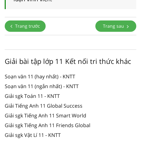
Trang trước
Trang sau
Giải bài tập lớp 11 Kết nối tri thức khác
Soạn văn 11 (hay nhất) - KNTT
Soạn văn 11 (ngắn nhất) - KNTT
Giải sgk Toán 11 - KNTT
Giải Tiếng Anh 11 Global Success
Giải sgk Tiếng Anh 11 Smart World
Giải sgk Tiếng Anh 11 Friends Global
Giải sgk Vật Lí 11 - KNTT