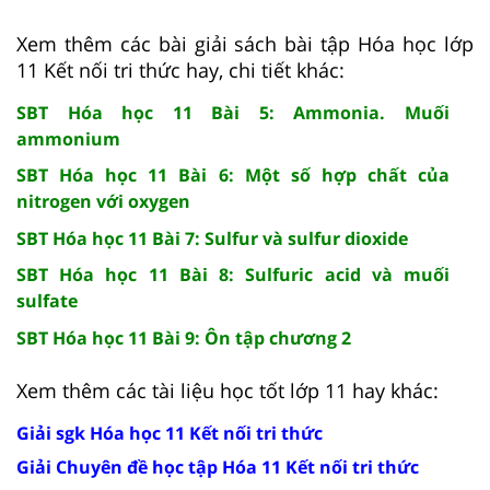
Xem thêm các bài giải sách bài tập Hóa học lớp
11 Kết nối tri thức hay, chi tiết khác:
SBT Hóa học 11 Bài 5: Ammonia. Muối
ammonium
SBT Hóa học 11 Bài 6: Một số hợp chất của
nitrogen với oxygen
SBT Hóa học 11 Bài 7: Sulfur và sulfur dioxide
SBT Hóa học 11 Bài 8: Sulfuric acid và muối
sulfate
SBT Hóa học 11 Bài 9: Ôn tập chương 2
Xem thêm các tài liệu học tốt lớp 11 hay khác:
Giải sgk Hóa học 11 Kết nối tri thức
Giải Chuyên đề học tập Hóa 11 Kết nối tri thức