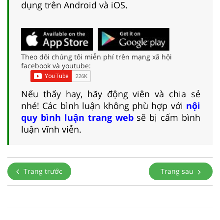
dụng trên Android và iOS.
Theo dõi chúng tôi miễn phí trên mạng xã hội
facebook và youtube:
Nếu thấy hay, hãy động viên và chia sẻ
nhé! Các bình luận không phù hợp với
nội
quy bình luận trang web
sẽ bị cấm bình
luận vĩnh viễn.
Trang trước
Trang sau