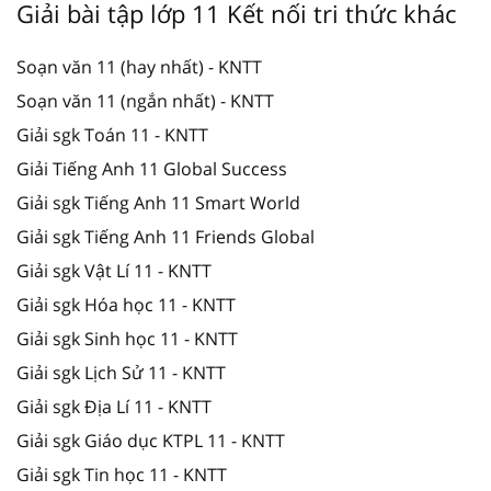
Giải bài tập lớp 11 Kết nối tri thức khác
Soạn văn 11 (hay nhất) - KNTT
Soạn văn 11 (ngắn nhất) - KNTT
Giải sgk Toán 11 - KNTT
Giải Tiếng Anh 11 Global Success
Giải sgk Tiếng Anh 11 Smart World
Giải sgk Tiếng Anh 11 Friends Global
Giải sgk Vật Lí 11 - KNTT
Giải sgk Hóa học 11 - KNTT
Giải sgk Sinh học 11 - KNTT
Giải sgk Lịch Sử 11 - KNTT
Giải sgk Địa Lí 11 - KNTT
Giải sgk Giáo dục KTPL 11 - KNTT
Giải sgk Tin học 11 - KNTT