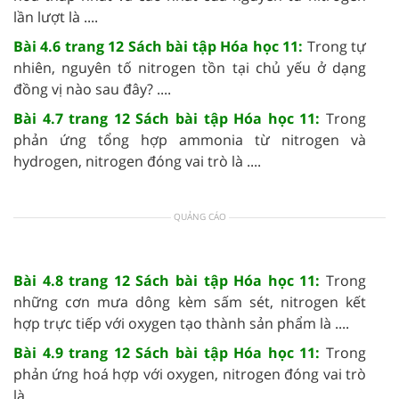
lần lượt là ....
Bài 4.6 trang 12 Sách bài tập Hóa học 11:
Trong tự
nhiên, nguyên tố nitrogen tồn tại chủ yếu ở dạng
đồng vị nào sau đây? ....
Bài 4.7 trang 12 Sách bài tập Hóa học 11:
Trong
phản ứng tổng hợp ammonia từ nitrogen và
hydrogen, nitrogen đóng vai trò là ....
QUẢNG CÁO
Bài 4.8 trang 12 Sách bài tập Hóa học 11:
Trong
những cơn mưa dông kèm sấm sét, nitrogen kết
hợp trực tiếp với oxygen tạo thành sản phẩm là ....
Bài 4.9 trang 12 Sách bài tập Hóa học 11:
Trong
phản ứng hoá hợp với oxygen, nitrogen đóng vai trò
là ....